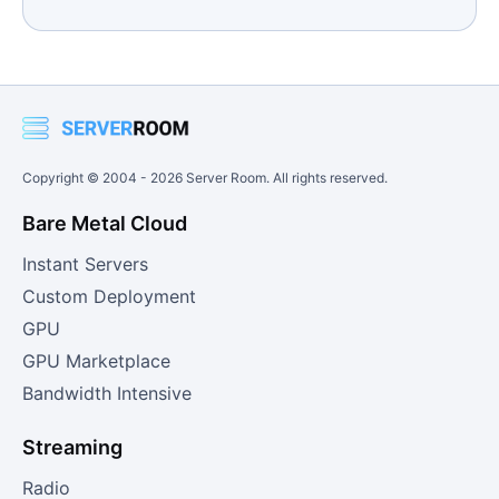
Copyright © 2004 -
2026
Server Room. All rights reserved.
Bare Metal Cloud
Instant Servers
Custom Deployment
GPU
GPU Marketplace
Bandwidth Intensive
Streaming
Radio