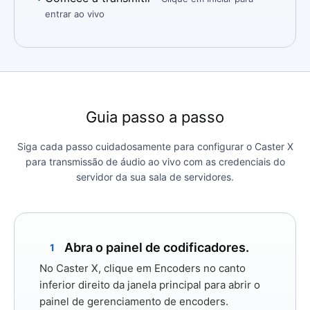
entrar ao vivo
Guia passo a passo
Siga cada passo cuidadosamente para configurar o Caster X
para transmissão de áudio ao vivo com as credenciais do
servidor da sua sala de servidores.
Abra o painel de codificadores.
1
No Caster X, clique em
Encoders
no canto
inferior direito da janela principal para abrir o
painel de gerenciamento de encoders.