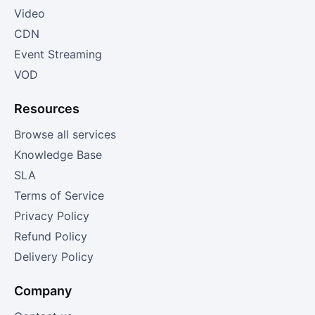
Video
CDN
Event Streaming
VOD
Resources
Browse all services
Knowledge Base
SLA
Terms of Service
Privacy Policy
Refund Policy
Delivery Policy
Company