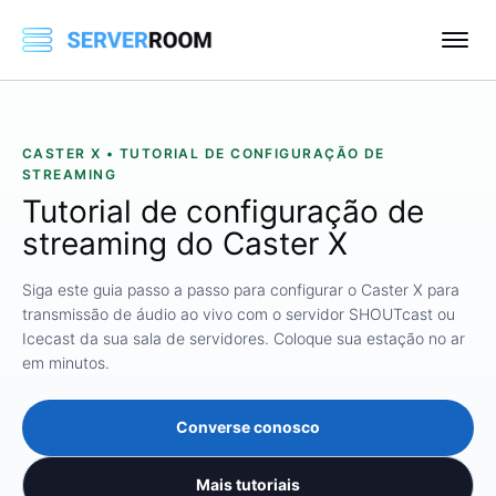
CASTER X • TUTORIAL DE CONFIGURAÇÃO DE
STREAMING
Tutorial de configuração de
streaming do Caster X
Siga este guia passo a passo para configurar o Caster X para
transmissão de áudio ao vivo com o servidor SHOUTcast ou
Icecast da sua sala de servidores. Coloque sua estação no ar
em minutos.
Converse conosco
Mais tutoriais