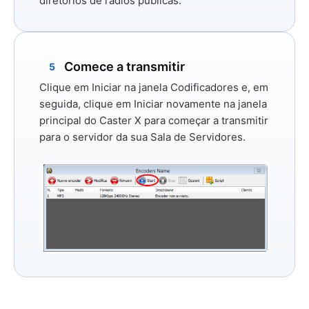
diretórios de rádios públicas.
Comece a transmitir
5
Clique em
Iniciar
na janela Codificadores e, em
seguida, clique em
Iniciar
novamente na janela
principal do Caster X para começar a transmitir
para o servidor da sua Sala de Servidores.