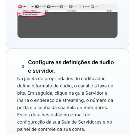
Configure as definições de áudio
3
e servidor.
Na janela de propriedades do codificador,
defina o formato de áudio, o canal e a taxa de
bits. Em seguida, clique na guia
Servidor
e
insira o endereço de streaming, o número da
porta e a senha da sua Sala de Servidores.
Esses detalhes estão no e-mail de
configuração da sua Sala de Servidores e no
painel de controle da sua conta.