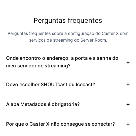
Perguntas frequentes
Perguntas frequentes sobre a configuração do Caster X com
serviços de streaming do Server Room.
Onde encontro o endereço, a porta e a senha do
meu servidor de streaming?
Devo escolher SHOUTcast ou Icecast?
A aba Metadados é obrigatória?
Por que o Caster X não consegue se conectar?