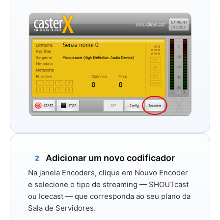
Adicionar um novo codificador
2
Na janela Encoders, clique em
Nouvo Encoder
e selecione o tipo de streaming —
SHOUTcast
ou
Icecast
— que corresponda ao seu plano da
Sala de Servidores.