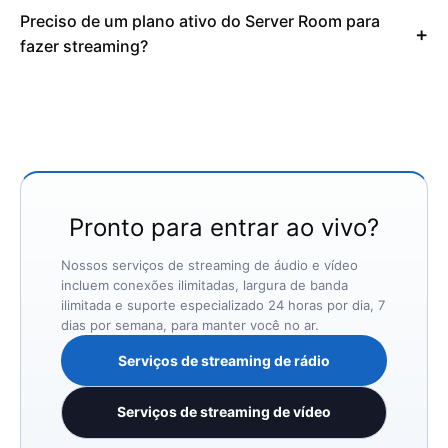
Preciso de um plano ativo do Server Room para
fazer streaming?
Pronto para entrar ao vivo?
Nossos serviços de streaming de áudio e vídeo
incluem conexões ilimitadas, largura de banda
ilimitada e suporte especializado 24 horas por dia, 7
dias por semana, para manter você no ar.
Serviços de streaming de rádio
Serviços de streaming de vídeo