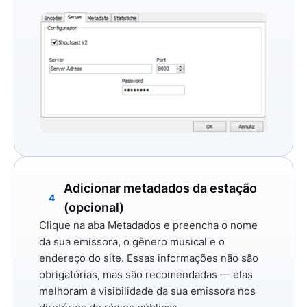
Adicionar metadados da estação
4
(opcional)
Clique na aba
Metadados
e preencha o nome
da sua emissora, o gênero musical e o
endereço do site. Essas informações não são
obrigatórias, mas são recomendadas — elas
melhoram a visibilidade da sua emissora nos