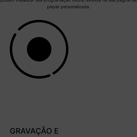
player personalizada.
GRAVAÇÃO E