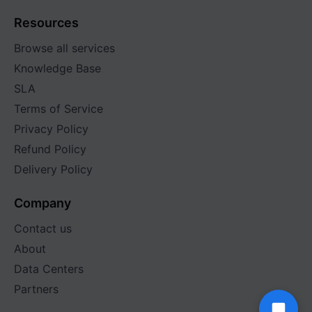
Resources
Browse all services
Knowledge Base
SLA
Terms of Service
Privacy Policy
Refund Policy
Delivery Policy
Company
Contact us
About
Data Centers
Partners