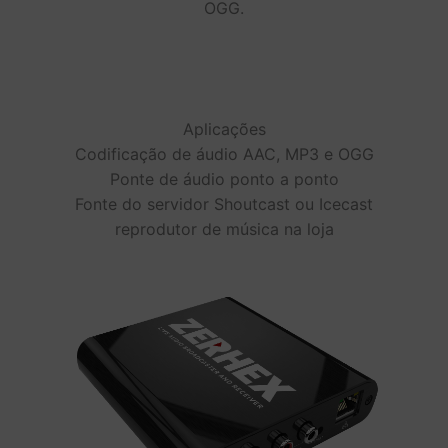
OGG.
Aplicações
Codificação de áudio AAC, MP3 e OGG
Ponte de áudio ponto a ponto
Fonte do servidor Shoutcast ou Icecast
reprodutor de música na loja