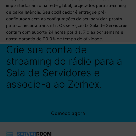
implantados em uma rede global, projetados para streaming
de baixa latência. Seu codificador é entregue pré-
configurado com as configurações do seu servidor, pronto
para começar a transmitir. Os serviços da Sala de Servidores
contam com suporte 24 horas por dia, 7 dias por semana e
nossa garantia de 99,9% de tempo de atividade.
Crie sua conta de
streaming de rádio para a
Sala de Servidores e
associe-a ao Zerhex.
Comece agora