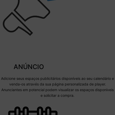
ANÚNCIO
Adicione seus espaços publicitários disponíveis ao seu calendário e
venda-os através da sua página personalizada de player.
Anunciantes em potencial podem visualizar os espaços disponíveis
e solicitar a compra.