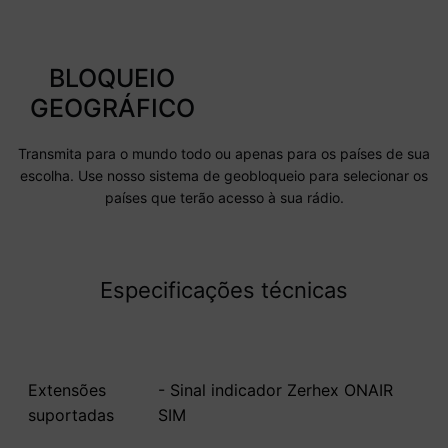
BLOQUEIO
GEOGRÁFICO
Transmita para o mundo todo ou apenas para os países de sua
escolha. Use nosso sistema de geobloqueio para selecionar os
países que terão acesso à sua rádio.
Especificações técnicas
Extensões
- Sinal indicador Zerhex ONAIR
suportadas
SIM