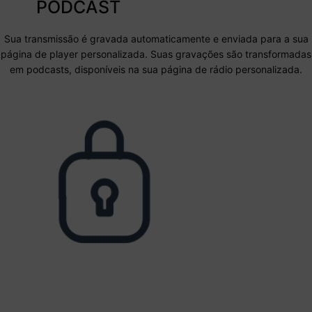
PODCAST
Sua transmissão é gravada automaticamente e enviada para a sua
página de player personalizada. Suas gravações são transformadas
em podcasts, disponíveis na sua página de rádio personalizada.