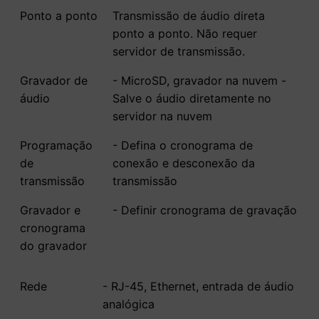
Ponto a ponto
Transmissão de áudio direta
ponto a ponto. Não requer
servidor de transmissão.
Gravador de
- MicroSD, gravador na nuvem -
áudio
Salve o áudio diretamente no
servidor na nuvem
Programação
- Defina o cronograma de
de
conexão e desconexão da
transmissão
transmissão
Gravador e
- Definir cronograma de gravação
cronograma
do gravador
Rede
- RJ-45, Ethernet, entrada de áudio
analógica