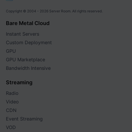
Copyright © 2004 -
2026
Server Room. All rights reserved.
Bare Metal Cloud
Instant Servers
Custom Deployment
GPU
GPU Marketplace
Bandwidth Intensive
Streaming
Radio
Video
CDN
Event Streaming
VOD