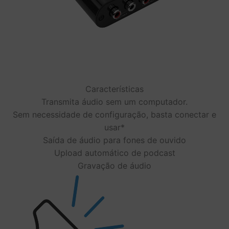
Características
Transmita áudio sem um computador.
Sem necessidade de configuração, basta conectar e
usar*
Saída de áudio para fones de ouvido
Upload automático de podcast
Gravação de áudio