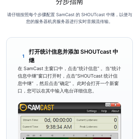
分步指南
请仔细按照每个步骤配置 SamCast 的 SHOUTcast 中继，以便与
您的服务器机房服务器进行实时音频流传输。
打开统计信息并添加 SHOUTcast 中
1
继
在 SamCast 主窗口中，点击
“统计信息”
。当“统计
信息中继”窗口打开时，点击
“SHOUTcast 统计信
息中继”
，然后点击
“确定”
。此时会打开一个新窗
口，您可以在其中输入电台详细信息。