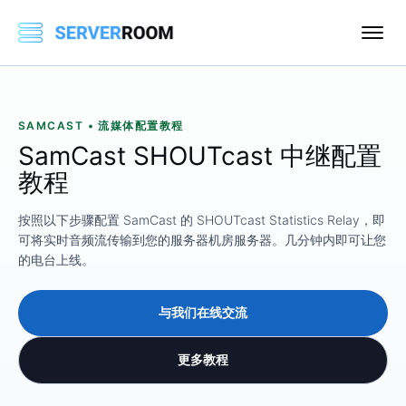
SAMCAST • 流媒体配置教程
SamCast SHOUTcast 中继配置
教程
按照以下步骤配置 SamCast 的 SHOUTcast Statistics Relay，即
可将实时音频流传输到您的服务器机房服务器。几分钟内即可让您
的电台上线。
与我们在线交流
更多教程