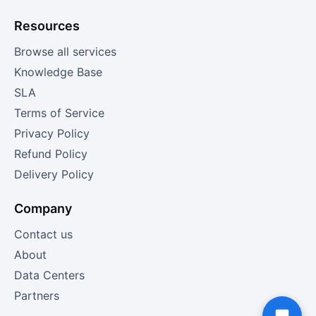
Resources
Browse all services
Knowledge Base
SLA
Terms of Service
Privacy Policy
Refund Policy
Delivery Policy
Company
Contact us
About
Data Centers
Partners