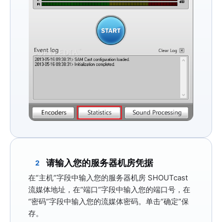
请输入您的服务器机房凭据
2
在
“主机”
字段中输入您的服务器机房 SHOUTcast
流媒体地址，在
“端口”
字段中输入您的端口号，在
“密码”
字段中输入您的流媒体密码。单击
“确定”
保
存。