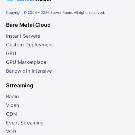
Copyright © 2004 -
2026
Server Room. All rights reserved.
Bare Metal Cloud
Instant Servers
Custom Deployment
GPU
GPU Marketplace
Bandwidth Intensive
Streaming
Radio
Video
CDN
Event Streaming
VOD