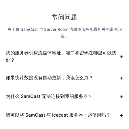
常问问题
关于将 SamCast 与 Server Room 流媒体服务配置相关的常见问
题。
我的服务器机房流媒体地址、端口和密码在哪里可以找
到？
如果统计数据没有自动更新，我该怎么办？
为什么 SamCast 无法连接到我的服务器？
我可以将 SamCast 与 Icecast 服务器一起使用吗？