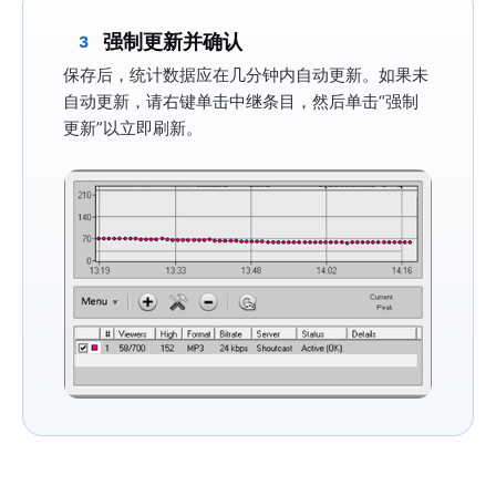
强制更新并确认
3
保存后，统计数据应在几分钟内自动更新。如果未
自动更新，请右键单击中继条目，然后单击
“强制
更新”
以立即刷新。