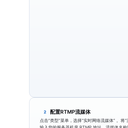
配置RTMP流媒体
2
点击
“类型”
菜单，选择
“实时网络流媒体”
。将
输入您的服务器机房 RTMP 地址、流媒体名称