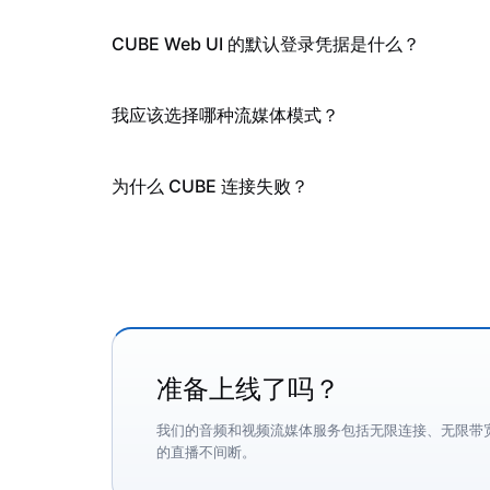
CUBE Web UI 的默认登录凭据是什么？
我应该选择哪种流媒体模式？
为什么 CUBE 连接失败？
准备上线了吗？
我们的音频和视频流媒体服务包括无限连接、无限带
的直播不间断。