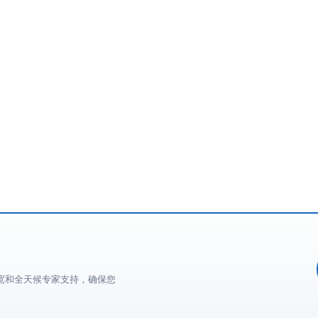
宽和全天候专家支持，确保您