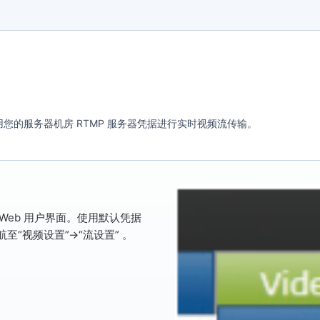
便使用您的服务器机房 RTMP 服务器凭据进行实时视频流传输。
的 Web 用户界面。使用默认凭据
航至
“视频设置”→“流设置”
。