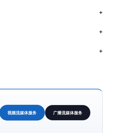
视频流媒体服务
广播流媒体服务