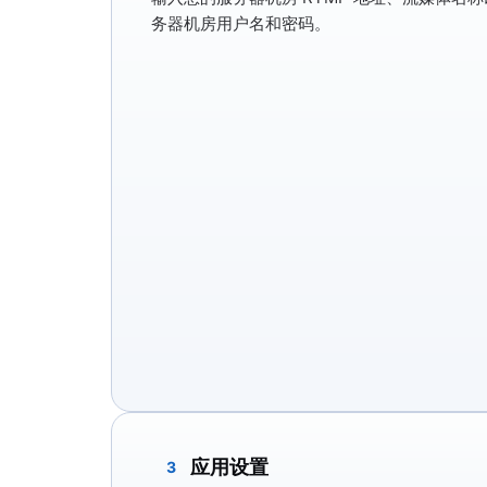
务器机房用户名和密码。
应用设置
3