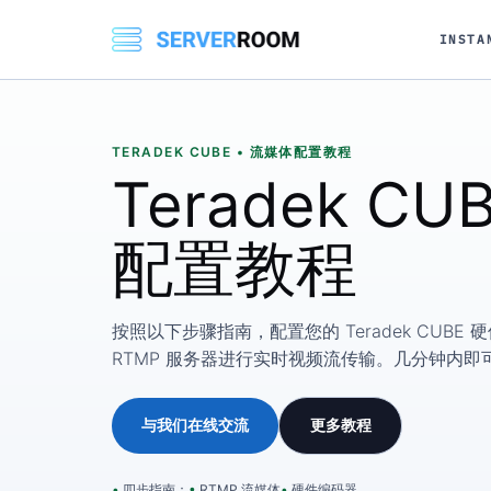
INSTA
TERADEK CUBE • 流媒体配置教程
Teradek C
配置教程
按照以下步骤指南，配置您的 Teradek CUB
RTMP 服务器进行实时视频流传输。几分钟内即
与我们在线交流
更多教程
四步指南：
RTMP 流媒体
硬件编码器