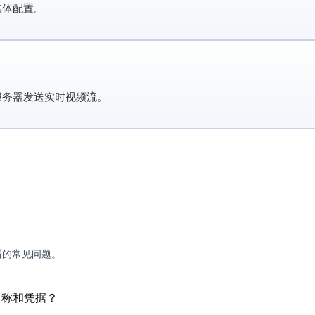
媒体配置。
服务器发送实时视频流。
行直播的常见问题。
名称和凭据？