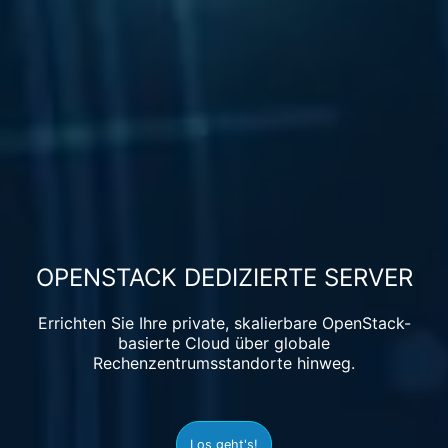
OPENSTACK DEDIZIERTE SERVER
Errichten Sie Ihre private, skalierbare OpenStack-
basierte Cloud über globale
Rechenzentrumsstandorte hinweg.
Los geht's!