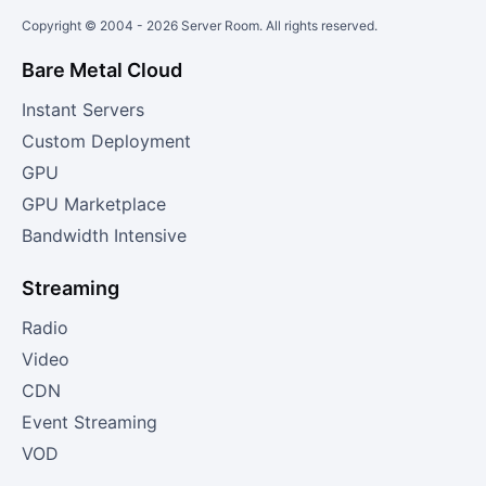
Copyright © 2004 -
2026
Server Room. All rights reserved.
Bare Metal Cloud
Instant Servers
Custom Deployment
GPU
GPU Marketplace
Bandwidth Intensive
Streaming
Radio
Video
CDN
Event Streaming
VOD