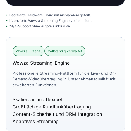
Dedizierte Hardware – wird mit niemandem geteilt.
Lizenzierte Wowza Streaming Engine vorinstalliert.
24/7-Support ohne Aufpreis inklusive.
Wowza-Lizenz,
vollständig verwaltet
Wowza Streaming-Engine
Professionelle Streaming-Plattform für die Live- und On-
Demand-Videoübertragung in Unternehmensqualität mit
erweiterten Funktionen.
Skalierbar und flexibel
Großflächige Rundfunkübertragung
Content-Sicherheit und DRM-Integration
Adaptives Streaming