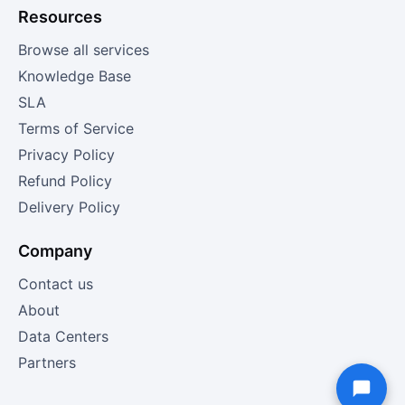
Resources
Browse all services
Knowledge Base
SLA
Terms of Service
Privacy Policy
Refund Policy
Delivery Policy
Company
Contact us
About
Data Centers
Partners