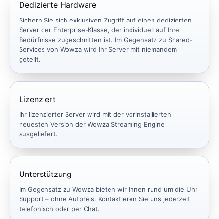
Dedizierte Hardware
Sichern Sie sich exklusiven Zugriff auf einen dedizierten
Server der Enterprise-Klasse, der individuell auf Ihre
Bedürfnisse zugeschnitten ist. Im Gegensatz zu Shared-
Services von Wowza wird Ihr Server mit niemandem
geteilt.
Lizenziert
Ihr lizenzierter Server wird mit der vorinstallierten
neuesten Version der Wowza Streaming Engine
ausgeliefert.
Unterstützung
Im Gegensatz zu Wowza bieten wir Ihnen rund um die Uhr
Support – ohne Aufpreis. Kontaktieren Sie uns jederzeit
telefonisch oder per Chat.