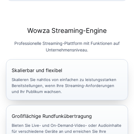
Wowza Streaming-Engine
Professionelle Streaming-Plattform mit Funktionen auf
Unternehmensniveau.
Skalierbar und flexibel
Skalieren Sie nahtlos von einfachen zu leistungsstarken
Bereitstellungen, wenn Ihre Streaming-Anforderungen
und Ihr Publikum wachsen.
Großflächige Rundfunkübertragung
Bieten Sie Live- und On-Demand-Video- oder Audioinhalte
für verschiedene Geräte an und erreichen Sie Ihre