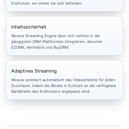
Endnutzer, wo immer sie sich befinden.
Inhaltssicherheit
Wowza Streaming Engine lässt sich nahtlos in die
gängigsten DRM-Plattformen integrieren, darunter
EZDRM, Verimatrix und BuyDRM.
Adaptives Streaming
Wowza optimiert automatisch das Videoerlebnis für jeden
Zuschauer, indem die Bitrate in Echtzeit an die verfügbare
Bandbreite des Endnutzers angepasst wird.