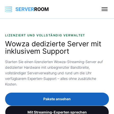
LIZENZIERT UND VOLLSTÄNDIG VERWALTET
Wowza dedizierte Server
mit
inklusivem Support
Starten Sie einen lizenzierten Wowza-Streaming-Server auf
dedizierter Hardware mit unbegrenzter Bandbreite,
vollständiger Serververwaltung und rund um die Uhr
verfügbarem Experten-Support – alles ohne zusätzliche
Kosten.
Pakete ansehen
Mit Streaming-Experten sprechen