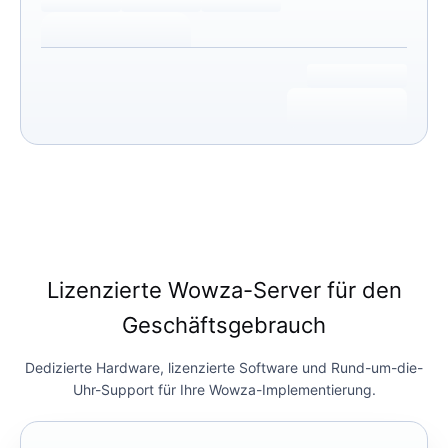
Lizenzierte Wowza-Server für den
Geschäftsgebrauch
Dedizierte Hardware, lizenzierte Software und Rund-um-die-
Uhr-Support für Ihre Wowza-Implementierung.