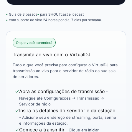
Guia de 3 passos
para SHOUTcast e Icecast
com suporte ao vivo 24 horas por dia, 7 dias por semana.
O que você aprenderá
Transmita ao vivo com o VirtualDJ
Tudo o que você precisa para configurar o VirtualDJ para
transmissão ao vivo para o servidor de rádio da sua sala
de servidores.
✓
Abra as configurações de transmissão
-
Navegue até Configurações → Transmissão →
Servidor de rádio
✓
Insira os detalhes do servidor e da estação
- Adicione seu endereço de streaming, porta, senha
e informações da estação.
✓
Comece a transmitir
- Clique em Iniciar