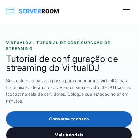
VIRTUALDJ • TUTORIAL DE CONFIGURAÇÃO DE
STREAMING
Tutorial de configuração de
streaming do VirtualDJ
Siga este guia passo a passo para configurar o VirtualDJ para
transmissão de áudio ao vivo com seu servidor SHOUTcast ou
Icecast na sala de servidores. Coloque sua estação no ar em
minutos.
Converse conosco
Mais tutoriais