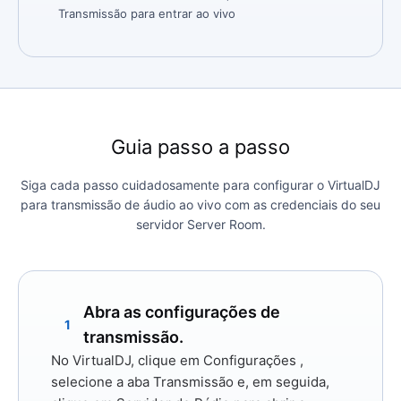
Transmissão para entrar ao vivo
Guia passo a passo
Siga cada passo cuidadosamente para configurar o VirtualDJ
para transmissão de áudio ao vivo com as credenciais do seu
servidor Server Room.
Abra as configurações de
1
transmissão.
No VirtualDJ, clique em
Configurações
,
selecione a aba
Transmissão
e, em seguida,