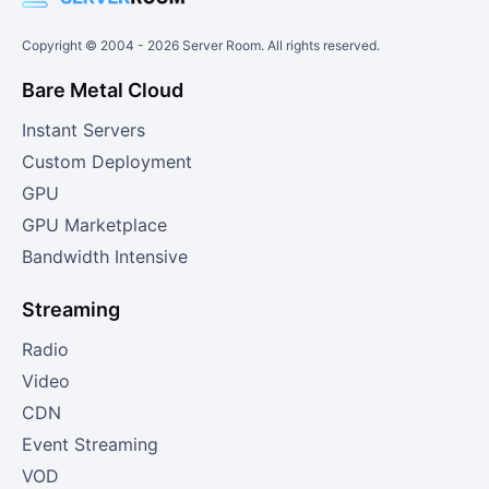
Copyright © 2004 -
2026
Server Room. All rights reserved.
Bare Metal Cloud
Instant Servers
Custom Deployment
GPU
GPU Marketplace
Bandwidth Intensive
Streaming
Radio
Video
CDN
Event Streaming
VOD