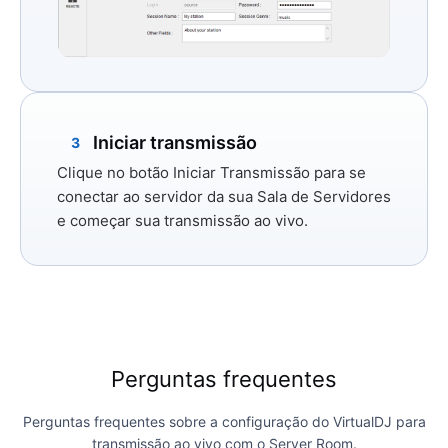
Iniciar transmissão
3
Clique no botão
Iniciar Transmissão
para se
conectar ao servidor da sua Sala de Servidores
e começar sua transmissão ao vivo.
Perguntas frequentes
Perguntas frequentes sobre a configuração do VirtualDJ para
transmissão ao vivo com o Server Room.