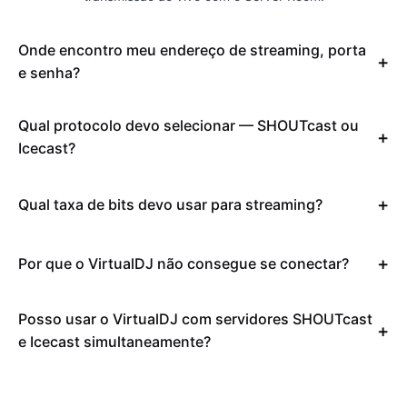
Onde encontro meu endereço de streaming, porta
e senha?
Qual protocolo devo selecionar — SHOUTcast ou
Icecast?
Qual taxa de bits devo usar para streaming?
Por que o VirtualDJ não consegue se conectar?
Posso usar o VirtualDJ com servidores SHOUTcast
e Icecast simultaneamente?