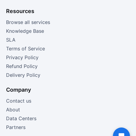
Resources
Browse all services
Knowledge Base
SLA
Terms of Service
Privacy Policy
Refund Policy
Delivery Policy
Company
Contact us
About
Data Centers
Partners