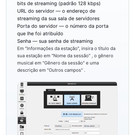
bits de streaming (padrão 128 kbps)
URL do servidor
— o endereço de
streaming da sua sala de servidores
Porta do servidor
— o número da porta
que lhe foi atribuído
Senha
— sua senha de streaming
Em "Informações da estação", insira o título da
sua estação em
"Nome da sessão"
, o gênero
musical em
"Gênero da sessão"
e uma
descrição em
"Outros campos"
.