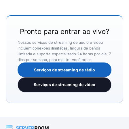
Pronto para entrar ao vivo?
Nossos serviços de streaming de áudio e vídeo
incluem conexões ilimitadas, largura de banda
ilimitada e suporte especializado 24 horas por dia, 7
dias por semana, para manter você no ar.
Serviços de streaming de rádio
Serviços de streaming de vídeo