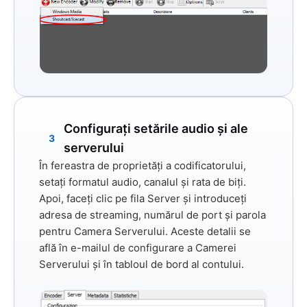
Configurați setările audio și ale
3
serverului
În fereastra de proprietăți a codificatorului,
setați formatul audio, canalul și rata de biți.
Apoi, faceți clic pe fila
Server
și introduceți
adresa de streaming, numărul de port și parola
pentru Camera Serverului. Aceste detalii se
află în e-mailul de configurare a Camerei
Serverului și în tabloul de bord al contului.