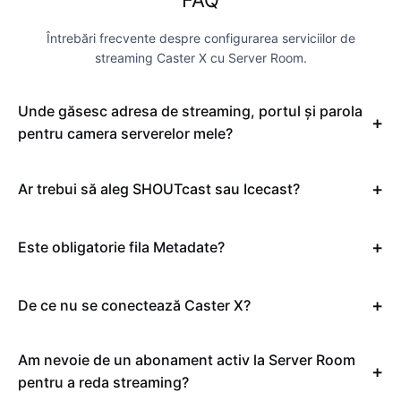
FAQ
Întrebări frecvente despre configurarea serviciilor de
streaming Caster X cu Server Room.
Unde găsesc adresa de streaming, portul și parola
pentru camera serverelor mele?
Ar trebui să aleg SHOUTcast sau Icecast?
Este obligatorie fila Metadate?
De ce nu se conectează Caster X?
Am nevoie de un abonament activ la Server Room
pentru a reda streaming?