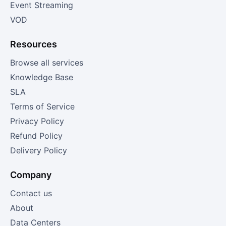
Event Streaming
VOD
Resources
Browse all services
Knowledge Base
SLA
Terms of Service
Privacy Policy
Refund Policy
Delivery Policy
Company
Contact us
About
Data Centers