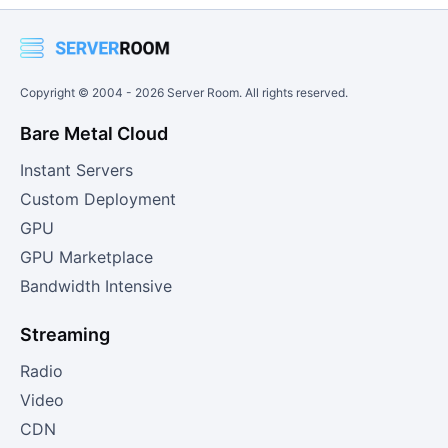
Copyright © 2004 -
2026
Server Room. All rights reserved.
Bare Metal Cloud
Instant Servers
Custom Deployment
GPU
GPU Marketplace
Bandwidth Intensive
Streaming
Radio
Video
CDN