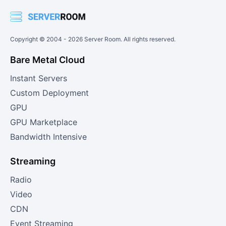
Copyright © 2004 -
2026
Server Room. All rights reserved.
Bare Metal Cloud
Instant Servers
Custom Deployment
GPU
GPU Marketplace
Bandwidth Intensive
Streaming
Radio
Video
CDN
Event Streaming