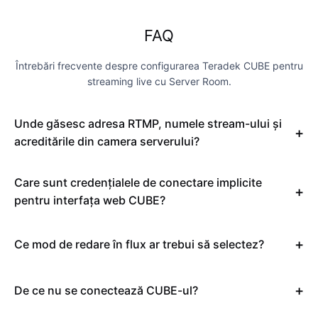
FAQ
Întrebări frecvente despre configurarea Teradek CUBE pentru
streaming live cu Server Room.
Unde găsesc adresa RTMP, numele stream-ului și
acreditările din camera serverului?
Care sunt credențialele de conectare implicite
pentru interfața web CUBE?
Ce mod de redare în flux ar trebui să selectez?
De ce nu se conectează CUBE-ul?