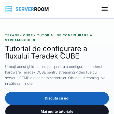
TERADEK CUBE • TUTORIAL DE CONFIGURARE A
STREAMINGULUI
Tutorial de configurare a
fluxului Teradek CUBE
Urmați acest ghid pas cu pas pentru a configura encoderul
hardware Teradek CUBE pentru streaming video live cu
serverul RTMP din camera serverelor. Obțineți streaming live
în câteva minute.
Discută cu noi
Mai multe tutoriale