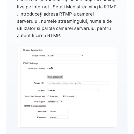
live pe Internet
. Setați
Mod streaming
la
RTMP
. Introduceți adresa RTMP a camerei
serverului, numele streamingului, numele de
utilizator și parola camerei serverului pentru
autentificarea RTMP.