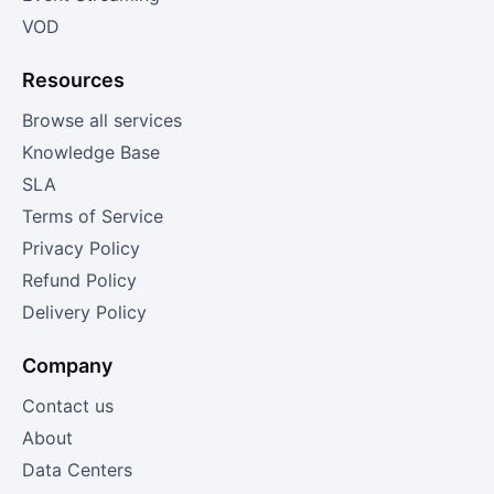
VOD
Resources
Browse all services
Knowledge Base
SLA
Terms of Service
Privacy Policy
Refund Policy
Delivery Policy
Company
Contact us
About
Data Centers