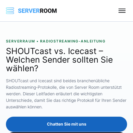
SERVERRAUM • RADIOSTREAMING-ANLEITUNG
SHOUTcast vs. Icecast –
Welchen Sender sollten Sie
wählen?
SHOUTcast und Icecast sind beides branchenübliche
Radiostreaming-Protokolle, die von Server Room unterstützt
werden. Dieser Leitfaden erläutert die wichtigsten
Unterschiede, damit Sie das richtige Protokoll für Ihren Sender
auswählen können.
Chatten Sie mit uns