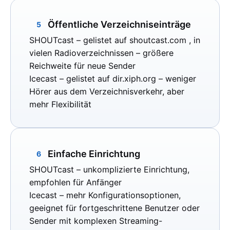
Öffentliche Verzeichniseinträge
5
SHOUTcast
– gelistet auf
shoutcast.com
, in
vielen Radioverzeichnissen – größere
Reichweite für neue Sender
Icecast
– gelistet auf
dir.xiph.org
– weniger
Hörer aus dem Verzeichnisverkehr, aber
mehr Flexibilität
Einfache Einrichtung
6
SHOUTcast
– unkomplizierte Einrichtung,
empfohlen für Anfänger
Icecast
– mehr Konfigurationsoptionen,
geeignet für fortgeschrittene Benutzer oder
Sender mit komplexen Streaming-