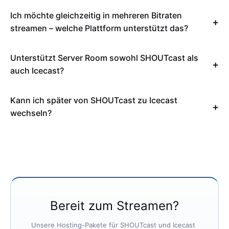
Ich möchte gleichzeitig in mehreren Bitraten
streamen – welche Plattform unterstützt das?
Unterstützt Server Room sowohl SHOUTcast als
auch Icecast?
Kann ich später von SHOUTcast zu Icecast
wechseln?
Bereit zum Streamen?
Unsere Hosting-Pakete für SHOUTcast und Icecast