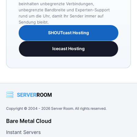
beinhalten unbegrenzte Verbindungen,
unbegrenzte Bandbreite und Experten-Support
rund um die Uhr, damit Ihr Sender immer auf
Sendung bleibt.
SHOUTcast Hosting
Icecast Hosting
Copyright © 2004 -
2026
Server Room. All rights reserved.
Bare Metal Cloud
Instant Servers