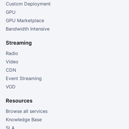
Custom Deployment
GPU
GPU Marketplace
Bandwidth Intensive
Streaming
Radio
Video
CDN
Event Streaming
VOD
Resources
Browse all services
Knowledge Base
SLA