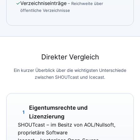
✓
Verzeichniseinträge
– Reichweite über
öffentliche Verzeichnisse
Direkter Vergleich
Ein kurzer Überblick über die wichtigsten Unterschiede
zwischen SHOUTcast und Icecast.
Eigentumsrechte und
1
Lizenzierung
SHOUTcast
– im Besitz von AOL/Nullsoft,
proprietäre Software