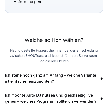
Anforderungen
Welche soll ich wählen?
Häufig gestellte Fragen, die Ihnen bei der Entscheidung
zwischen SHOUTcast und Icecast für Ihren Serverraum-
Radiosender helfen.
Ich stehe noch ganz am Anfang – welche Variante
ist einfacher einzurichten?
Ich möchte Auto DJ nutzen und gleichzeitig live
gehen – welches Programm sollte ich verwenden?