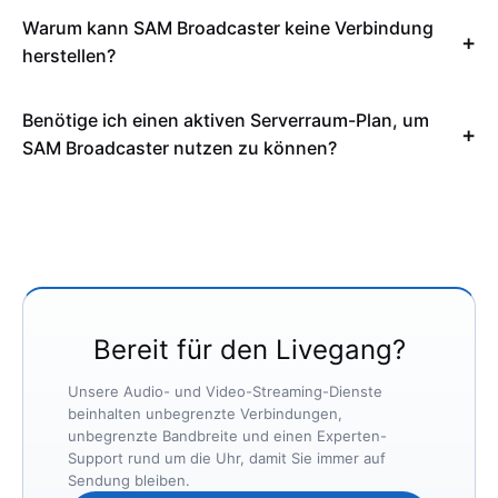
Warum kann SAM Broadcaster keine Verbindung
herstellen?
Benötige ich einen aktiven Serverraum-Plan, um
SAM Broadcaster nutzen zu können?
Bereit für den Livegang?
Unsere Audio- und Video-Streaming-Dienste
beinhalten unbegrenzte Verbindungen,
unbegrenzte Bandbreite und einen Experten-
Support rund um die Uhr, damit Sie immer auf
Sendung bleiben.