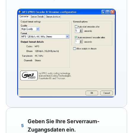
Geben Sie Ihre Serverraum-
5
Zugangsdaten ein.