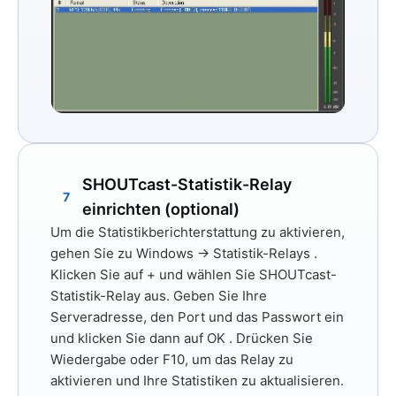
SHOUTcast-Statistik-Relay
7
einrichten (optional)
Um die Statistikberichterstattung zu aktivieren,
gehen Sie zu
Windows → Statistik-Relays
.
Klicken Sie auf
+
und wählen Sie
SHOUTcast-
Statistik-Relay
aus. Geben Sie Ihre
Serveradresse, den Port und das Passwort ein
und klicken Sie dann auf
OK
. Drücken Sie
Wiedergabe
oder
F10,
um das Relay zu
aktivieren und Ihre Statistiken zu aktualisieren.