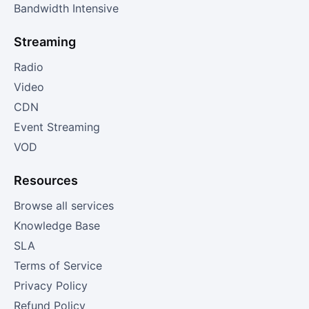
Bandwidth Intensive
Streaming
Radio
Video
CDN
Event Streaming
VOD
Resources
Browse all services
Knowledge Base
SLA
Terms of Service
Privacy Policy
Refund Policy