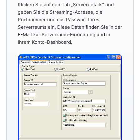
Klicken Sie auf den Tab
„Serverdetails“
und
geben Sie die Streaming-Adresse, die
Portnummer und das Passwort Ihres
Serverraums ein. Diese Daten finden Sie in der
E-Mail zur Serverraum-Einrichtung und in
Ihrem Konto-Dashboard.