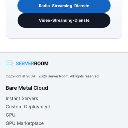
Radio-Streaming-Dienste
Video-Streaming-Dienste
Copyright © 2004 -
2026
Server Room. All rights reserved.
Bare Metal Cloud
Instant Servers
Custom Deployment
GPU
GPU Marketplace