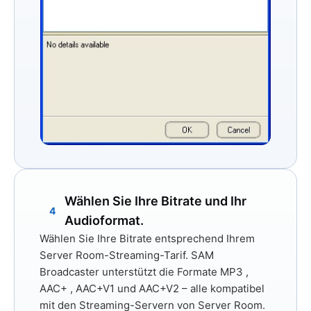
Wählen Sie Ihre Bitrate und Ihr
4
Audioformat.
Wählen Sie Ihre Bitrate entsprechend Ihrem
Server Room-Streaming-Tarif. SAM
Broadcaster unterstützt die Formate
MP3
,
AAC+
,
AAC+V1
und
AAC+V2
– alle kompatibel
mit den Streaming-Servern von Server Room.