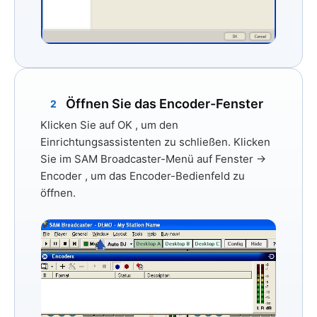
Öffnen Sie das Encoder-Fenster
2
Klicken Sie auf
OK
, um den
Einrichtungsassistenten zu schließen. Klicken
Sie im SAM Broadcaster-Menü auf
Fenster →
Encoder
, um das Encoder-Bedienfeld zu
öffnen.