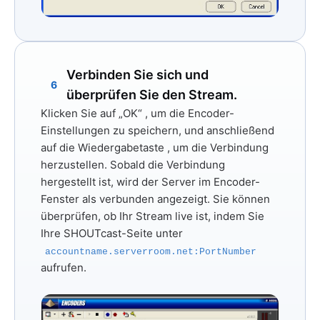
Verbinden Sie sich und
6
überprüfen Sie den Stream.
Klicken Sie auf
„OK“
, um die Encoder-
Einstellungen zu speichern, und anschließend
auf die
Wiedergabetaste
, um die Verbindung
herzustellen. Sobald die Verbindung
hergestellt ist, wird der Server im Encoder-
Fenster als verbunden angezeigt. Sie können
überprüfen, ob Ihr Stream live ist, indem Sie
Ihre SHOUTcast-Seite unter
accountname.serverroom.net:PortNumber
aufrufen.