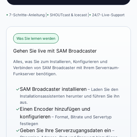
7-Schritte-Anleitung |
SHOUTcast & Icecast |
24/7-Live-Support
Was Sie lernen werden
Gehen Sie live mit SAM Broadcaster
Alles, was Sie zum Installieren, Konfigurieren und
Verbinden von SAM Broadcaster mit Ihrem Serverraum-
Funkserver benötigen.
✓
SAM Broadcaster installieren
– Laden Sie den
Installationsassistenten herunter und führen Sie ihn
aus.
✓
Einen Encoder hinzufügen und
konfigurieren
– Format, Bitrate und Servertyp
festlegen
✓
Geben Sie Ihre Serverzugangsdaten ein
–