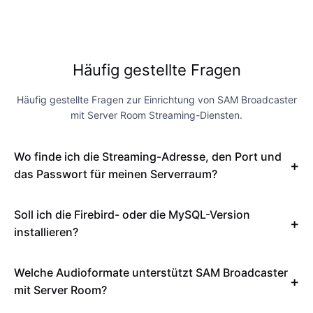
Häufig gestellte Fragen
Häufig gestellte Fragen zur Einrichtung von SAM Broadcaster
mit Server Room Streaming-Diensten.
Wo finde ich die Streaming-Adresse, den Port und
das Passwort für meinen Serverraum?
Soll ich die Firebird- oder die MySQL-Version
installieren?
Welche Audioformate unterstützt SAM Broadcaster
mit Server Room?