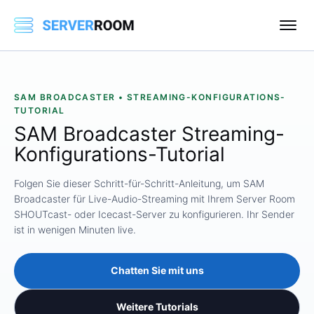
SAM BROADCASTER • STREAMING-KONFIGURATIONS-
TUTORIAL
SAM Broadcaster Streaming-
Konfigurations-Tutorial
Folgen Sie dieser Schritt-für-Schritt-Anleitung, um SAM
Broadcaster für Live-Audio-Streaming mit Ihrem Server Room
SHOUTcast- oder Icecast-Server zu konfigurieren. Ihr Sender
ist in wenigen Minuten live.
Chatten Sie mit uns
Weitere Tutorials