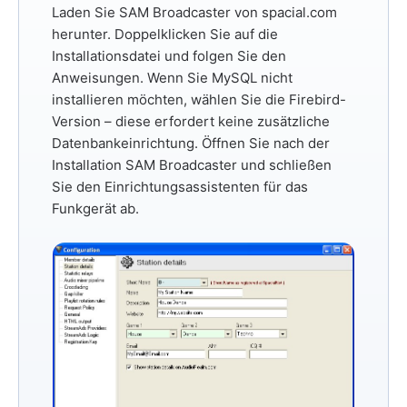
Laden Sie SAM Broadcaster von
spacial.com
herunter. Doppelklicken Sie auf die
Installationsdatei und folgen Sie den
Anweisungen. Wenn Sie MySQL nicht
installieren möchten, wählen Sie die
Firebird-
Version – diese erfordert keine zusätzliche
Datenbankeinrichtung. Öffnen Sie nach der
Installation SAM Broadcaster und schließen
Sie den Einrichtungsassistenten für das
Funkgerät ab.