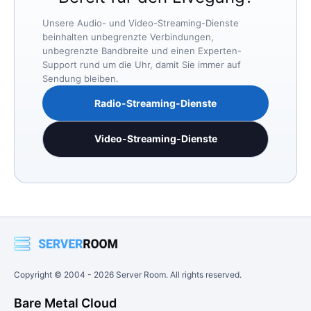
Unsere Audio- und Video-Streaming-Dienste
beinhalten unbegrenzte Verbindungen,
unbegrenzte Bandbreite und einen Experten-
Support rund um die Uhr, damit Sie immer auf
Sendung bleiben.
Radio-Streaming-Dienste
Video-Streaming-Dienste
Copyright © 2004 -
2026
Server Room. All rights reserved.
Bare Metal Cloud