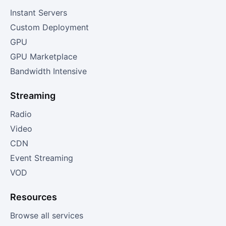
Instant Servers
Custom Deployment
GPU
GPU Marketplace
Bandwidth Intensive
Streaming
Radio
Video
CDN
Event Streaming
VOD
Resources
Browse all services