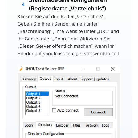
4
(Registerkarte „Verzeichnis“)
Klicken Sie auf den Reiter
„Verzeichnis“
.
Geben Sie Ihren Sendernamen unter
„Beschreibung“
, Ihre Website unter
„URL“
und
Ihr Genre unter
„Genre“
ein. Aktivieren Sie
„Diesen Server öffentlich machen“,
wenn Ihr
Sender auf shoutcast.com gelistet werden soll.