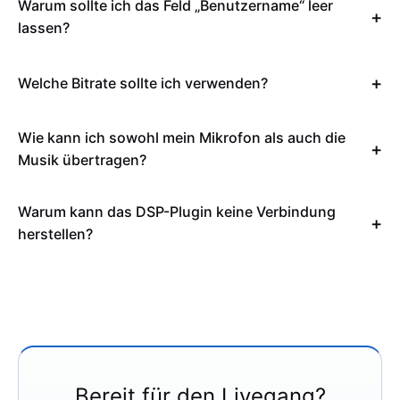
Warum sollte ich das Feld „Benutzername“ leer
lassen?
Welche Bitrate sollte ich verwenden?
Wie kann ich sowohl mein Mikrofon als auch die
Musik übertragen?
Warum kann das DSP-Plugin keine Verbindung
herstellen?
Bereit für den Livegang?