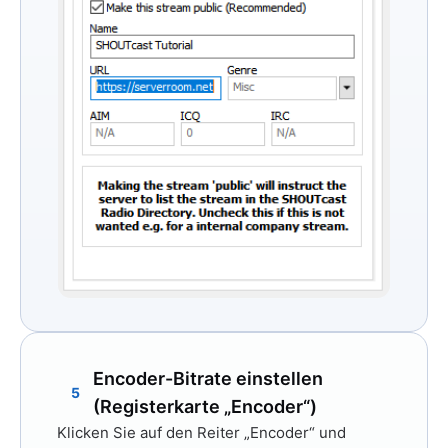
Encoder-Bitrate einstellen
5
(Registerkarte „Encoder“)
Klicken Sie auf den Reiter
„Encoder“
und