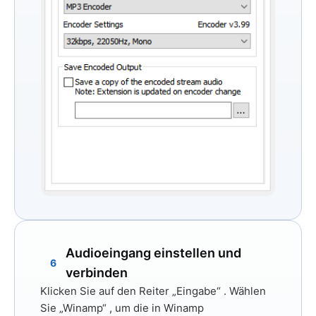
Audioeingang einstellen und
6
verbinden
Klicken Sie auf den Reiter
„Eingabe“
. Wählen
Sie
„Winamp“
, um die in Winamp