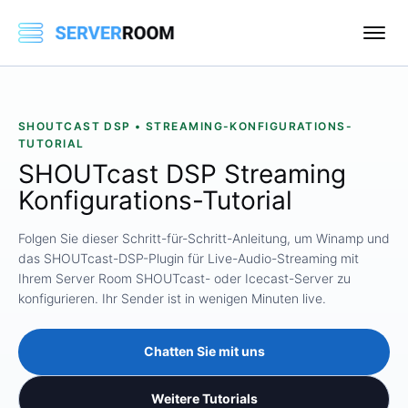
SHOUTCAST DSP • STREAMING-KONFIGURATIONS-
TUTORIAL
SHOUTcast DSP Streaming
Konfigurations-Tutorial
Folgen Sie dieser Schritt-für-Schritt-Anleitung, um Winamp und
das SHOUTcast-DSP-Plugin für Live-Audio-Streaming mit
Ihrem Server Room SHOUTcast- oder Icecast-Server zu
konfigurieren. Ihr Sender ist in wenigen Minuten live.
Chatten Sie mit uns
Weitere Tutorials