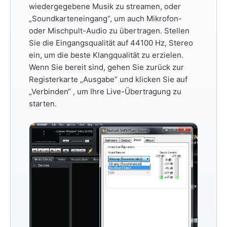
wiedergegebene Musik zu streamen, oder
„Soundkarteneingang“,
um auch Mikrofon-
oder Mischpult-Audio zu übertragen. Stellen
Sie die Eingangsqualität auf
44100 Hz, Stereo
ein, um die beste Klangqualität zu erzielen.
Wenn Sie bereit sind, gehen Sie zurück zur
Registerkarte
„Ausgabe“
und klicken Sie auf
„Verbinden“
, um Ihre Live-Übertragung zu
starten.