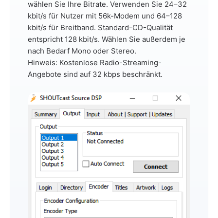
wählen Sie Ihre Bitrate. Verwenden Sie
24–32
kbit/s
für Nutzer mit 56k-Modem und
64–128
kbit/s
für Breitband. Standard-CD-Qualität
entspricht 128 kbit/s. Wählen Sie außerdem je
nach Bedarf Mono oder Stereo.
Hinweis:
Kostenlose Radio-Streaming-
Angebote sind auf 32 kbps beschränkt.