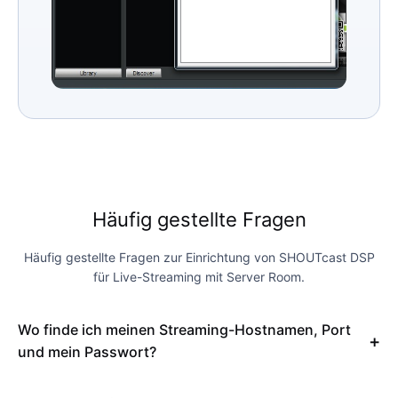
Häufig gestellte Fragen
Häufig gestellte Fragen zur Einrichtung von SHOUTcast DSP
für Live-Streaming mit Server Room.
Wo finde ich meinen Streaming-Hostnamen, Port
und mein Passwort?