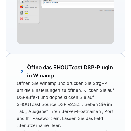
Öffne das SHOUTcast DSP-Plugin
3
in Winamp
Öffnen Sie Winamp und drücken Sie
Strg+P
,
um die Einstellungen zu öffnen. Klicken Sie auf
DSP/Effekt
und doppelklicken Sie auf
SHOUTcast Source DSP v2.3.5
. Geben Sie im
Tab „
Ausgabe“
Ihren
Server-Hostnamen
,
Port
und
Ihr Passwort
ein. Lassen Sie das Feld
„Benutzername“ leer.