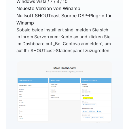
Windows Vista / 7 / 8 / 10:
Neueste Version von Winamp
Nullsoft SHOUTcast Source DSP-Plug-in für
Winamp
Sobald beide installiert sind, melden Sie sich
in Ihrem Serverraum-Konto an und klicken Sie
im Dashboard
auf „Bei Centova anmelden“,
um
auf Ihr SHOUTcast-Stationspanel zuzugreifen.