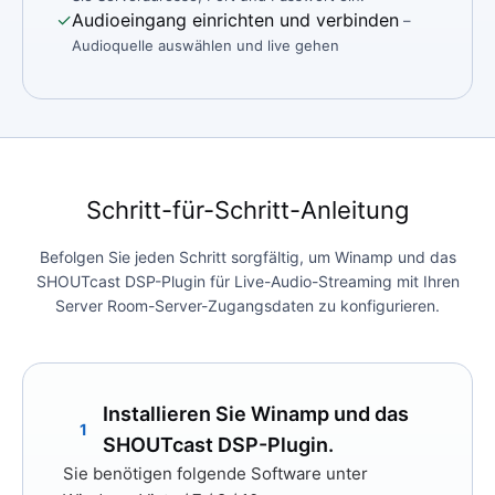
✓
Audioeingang einrichten und verbinden
–
Audioquelle auswählen und live gehen
Schritt-für-Schritt-Anleitung
Befolgen Sie jeden Schritt sorgfältig, um Winamp und das
SHOUTcast DSP-Plugin für Live-Audio-Streaming mit Ihren
Server Room-Server-Zugangsdaten zu konfigurieren.
Installieren Sie Winamp und das
1
SHOUTcast DSP-Plugin.
Sie benötigen folgende Software unter