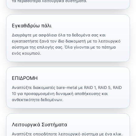
τα περισσότερα λειτουργικά συστήματα.
Εγκαθιδρύω πάλι
Διαγράψτε με ασφάλεια όλα τα δεδομένα σας και
εγκαταστήστε ξανά τον ίδιο διακομιστή με το λειτουργικό
σύστημα της επιλογής σας. Όλα γίνονται με το πάτημα
ενός κουμπιού.
ΕΠΙΔΡΟΜΗ
Αναπτύξτε διακομιστές bare-metal με RAID 1, RAID 5, RAID
10 για προσαρμοσμένη δυναμική αποθήκευσης και
ανθεκτικότητα δεδομένων.
Λειτουργικά Συστήματα
Αναπτύξτε οποιοδήποτε λειτουργικό σύστημα με ένα κλικ.