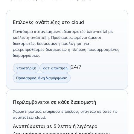
Επιλογές ανάπτυξης στο cloud
Παγκόσμια κατανεμημένοι διακομιστές bare-metal με
ευέλικτη ανάπτυξη. Προδιαμορφωμένοι άμεσοι
διακομιστές, δεσμευμένη τιμολόγηση για
μακροπρόθεσμες δεσμεύσεις ή πλήρως προσαρμοσμένες
διαμορφώσεις.
24/7
Υποστήριξη
κατ' απαίτηση
Προσαρμοσμένη διαμόρφωση
Περιλαμβάνεται σε κάθε διακομιστή
Χαρακτηριστικά εταιρικού επιπέδου, στάνταρ σε όλες τις
αναπτύξεις cloud.
Αναπτύσσεται σε 5 λεπτά ή λιγότερο
Δεν υπάρχει υπερεπόπτης ή κοινόχρηστοι