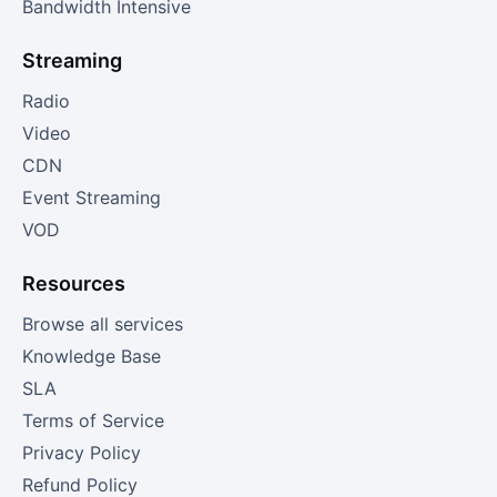
Bandwidth Intensive
Streaming
Radio
Video
CDN
Event Streaming
VOD
Resources
Browse all services
Knowledge Base
SLA
Terms of Service
Privacy Policy
Refund Policy