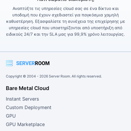
Αναπτύξτε τις υπηρεσίες cloud σας σε ένα δίκτυο και
υποδομή που έχουν σχεδιαστεί για παγκόσμια χαμηλή
καθυστέρηση. Εξασφαλίστε τη συνέχεια της επιχείρησης με
υπηρεσίες cloud που υποστηρίζονται από υποστήριξη από
ειδικούς 24/7 και την SLA μας για 99,9% χρόνο λειτουργίας.
Copyright © 2004 -
2026
Server Room. All rights reserved.
Bare Metal Cloud
Instant Servers
Custom Deployment
GPU
GPU Marketplace