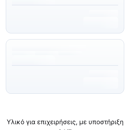
Υλικό για επιχειρήσεις, με υποστήριξη