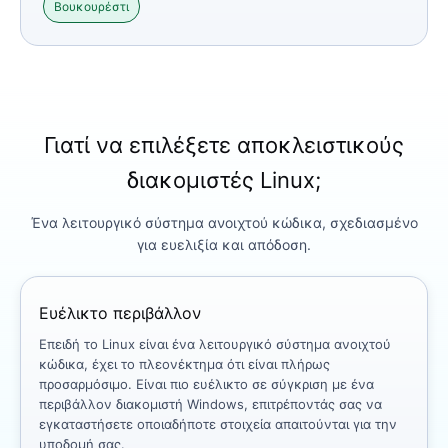
Βουκουρέστι
Γιατί να επιλέξετε αποκλειστικούς
διακομιστές Linux;
Ένα λειτουργικό σύστημα ανοιχτού κώδικα, σχεδιασμένο
για ευελιξία και απόδοση.
Ευέλικτο περιβάλλον
Επειδή το Linux είναι ένα λειτουργικό σύστημα ανοιχτού
κώδικα, έχει το πλεονέκτημα ότι είναι πλήρως
προσαρμόσιμο. Είναι πιο ευέλικτο σε σύγκριση με ένα
περιβάλλον διακομιστή Windows, επιτρέποντάς σας να
εγκαταστήσετε οποιαδήποτε στοιχεία απαιτούνται για την
υποδομή σας.