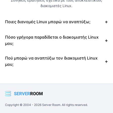
Συνήθεις ερωτήσεις σχετικά με τους αποκλειστικούς
διακομιστές Linux.
Ποιες διανομές Linux μπορώ να αναπτύξω;
Πόσο γρήγορα παραδίδεται ο διακομιστής Linux
μου;
Πού μπορώ να αναπτύξω τον διακομιστή Linux
μου;
Copyright © 2004 -
2026
Server Room. All rights reserved.