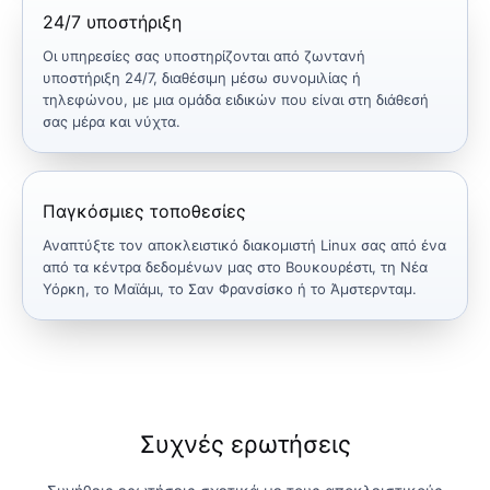
24/7 υποστήριξη
Οι υπηρεσίες σας υποστηρίζονται από ζωντανή
υποστήριξη 24/7, διαθέσιμη μέσω συνομιλίας ή
τηλεφώνου, με μια ομάδα ειδικών που είναι στη διάθεσή
σας μέρα και νύχτα.
Παγκόσμιες τοποθεσίες
Αναπτύξτε τον αποκλειστικό διακομιστή Linux σας από ένα
από τα κέντρα δεδομένων μας στο Βουκουρέστι, τη Νέα
Υόρκη, το Μαϊάμι, το Σαν Φρανσίσκο ή το Άμστερνταμ.
Συχνές ερωτήσεις