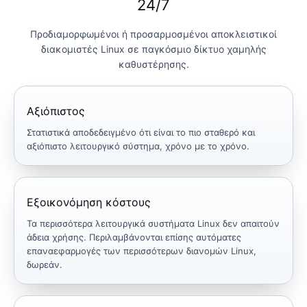
24/7
Προδιαμορφωμένοι ή προσαρμοσμένοι αποκλειστικοί
διακομιστές Linux σε παγκόσμιο δίκτυο χαμηλής
καθυστέρησης.
Αξιόπιστος
Στατιστικά αποδεδειγμένο ότι είναι το πιο σταθερό και
αξιόπιστο λειτουργικό σύστημα, χρόνο με το χρόνο.
Εξοικονόμηση κόστους
Τα περισσότερα λειτουργικά συστήματα Linux δεν απαιτούν
άδεια χρήσης. Περιλαμβάνονται επίσης αυτόματες
επαναεφαρμογές των περισσότερων διανομών Linux,
δωρεάν.