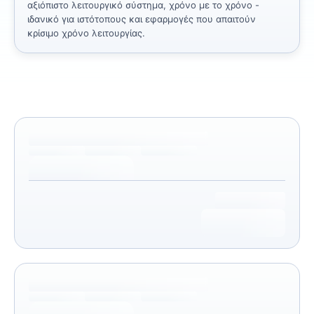
αξιόπιστο λειτουργικό σύστημα, χρόνο με το χρόνο -
ιδανικό για ιστότοπους και εφαρμογές που απαιτούν
κρίσιμο χρόνο λειτουργίας.