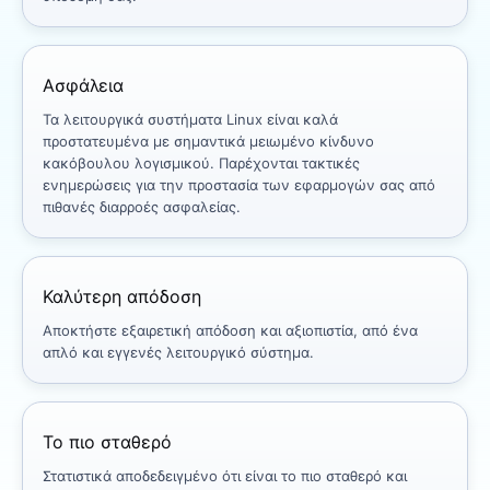
Ασφάλεια
Τα λειτουργικά συστήματα Linux είναι καλά
προστατευμένα με σημαντικά μειωμένο κίνδυνο
κακόβουλου λογισμικού. Παρέχονται τακτικές
ενημερώσεις για την προστασία των εφαρμογών σας από
πιθανές διαρροές ασφαλείας.
Καλύτερη απόδοση
Αποκτήστε εξαιρετική απόδοση και αξιοπιστία, από ένα
απλό και εγγενές λειτουργικό σύστημα.
Το πιο σταθερό
Στατιστικά αποδεδειγμένο ότι είναι το πιο σταθερό και