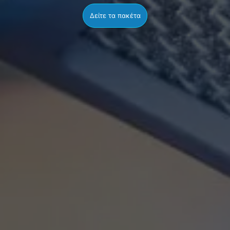
Δείτε τα πακέτα