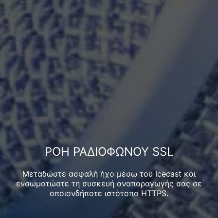
ΡΟΉ ΡΑΔΙΟΦΏΝΟΥ SSL
Μεταδώστε ασφαλή ήχο μέσω του Icecast και
ενσωματώστε τη συσκευή αναπαραγωγής σας σε
οποιονδήποτε ιστότοπο HTTPS.