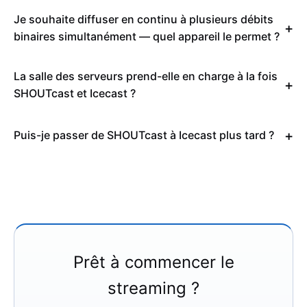
Je souhaite diffuser en continu à plusieurs débits
binaires simultanément — quel appareil le permet ?
La salle des serveurs prend-elle en charge à la fois
SHOUTcast et Icecast ?
Puis-je passer de SHOUTcast à Icecast plus tard ?
Prêt à commencer le
streaming ?