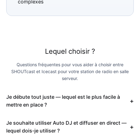
complexes
Lequel choisir ?
Questions fréquentes pour vous aider à choisir entre
SHOUTcast et Icecast pour votre station de radio en salle
serveur.
Je débute tout juste — lequel est le plus facile à
mettre en place ?
Je souhaite utiliser Auto DJ et diffuser en direct —
lequel dois-je utiliser ?