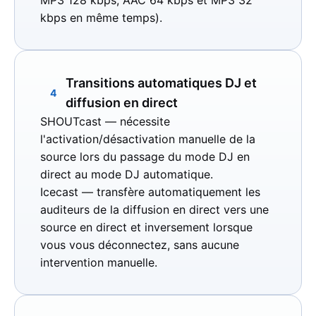
kbps en même temps).
Transitions automatiques DJ et
4
diffusion en direct
SHOUTcast
— nécessite
l'activation/désactivation manuelle de la
source lors du passage du mode DJ en
direct au mode DJ automatique.
Icecast
— transfère automatiquement les
auditeurs de la diffusion en direct vers une
source en direct et inversement lorsque
vous vous déconnectez, sans aucune
intervention manuelle.