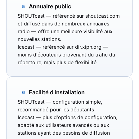
Annuaire public
5
SHOUTcast
— référencé sur
shoutcast.com
et diffusé dans de nombreux annuaires
radio — offre une meilleure visibilité aux
nouvelles stations.
Icecast
— référencé sur
dir.xiph.org
—
moins d'écouteurs provenant du trafic du
répertoire, mais plus de flexibilité
Facilité d'installation
6
SHOUTcast
— configuration simple,
recommandé pour les débutants
Icecast
— plus d'options de configuration,
adapté aux utilisateurs avancés ou aux
stations ayant des besoins de diffusion