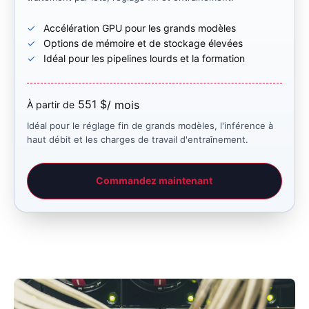
Accélération GPU pour les grands modèles
Options de mémoire et de stockage élevées
Idéal pour les pipelines lourds et la formation
551 $
/ mois
À partir de
Idéal pour le réglage fin de grands modèles, l'inférence à
haut débit et les charges de travail d'entraînement.
Commandez maintenant