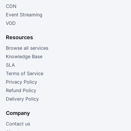
CDN
Event Streaming
VOD
Resources
Browse all services
Knowledge Base
SLA
Terms of Service
Privacy Policy
Refund Policy
Delivery Policy
Company
Contact us