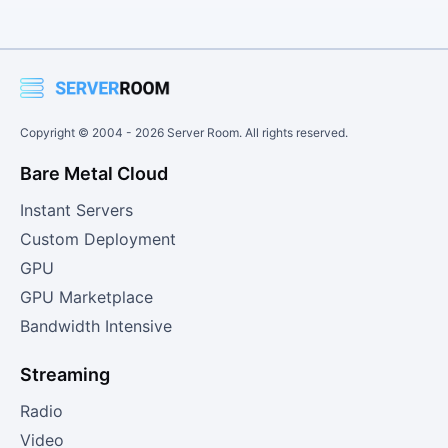
Copyright © 2004 -
2026
Server Room. All rights reserved.
Bare Metal Cloud
Instant Servers
Custom Deployment
GPU
GPU Marketplace
Bandwidth Intensive
Streaming
Radio
Video