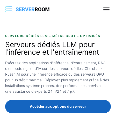
SERVEURS DÉDIÉS LLM • MÉTAL BRUT • OPTIMISÉS
Serveurs dédiés LLM
pour
l'inférence et l'entraînement
Exécutez des applications d'inférence, d'entraînement, RAG,
d'embeddings et d'IA sur des serveurs dédiés. Choisissez
Ryzen AI pour une inférence efficace ou des serveurs GPU
pour un débit maximal. Déployez plus rapidement grâce à des
installations système propres, des performances prévisibles et
une assistance d'experts 24 h/24 et 7 j/7.
Accéder aux options du serveur