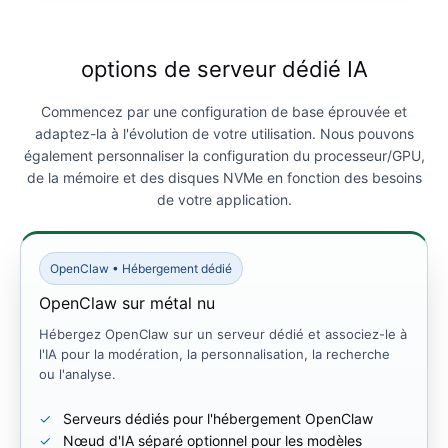
options de serveur dédié IA
Commencez par une configuration de base éprouvée et
adaptez-la à l'évolution de votre utilisation. Nous pouvons
également personnaliser la configuration du processeur/GPU,
de la mémoire et des disques NVMe en fonction des besoins
de votre application.
OpenClaw • Hébergement dédié
OpenClaw sur métal nu
Hébergez OpenClaw sur un serveur dédié et associez-le à
l'IA pour la modération, la personnalisation, la recherche
ou l'analyse.
Serveurs dédiés pour l'hébergement OpenClaw
Nœud d'IA séparé optionnel pour les modèles