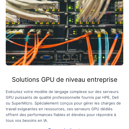
Solutions GPU de niveau entreprise
Exécutez votre modèle de langage complexe sur des serveurs
GPU puissants de qualité professionnelle fournis par HPE, Dell
ou SuperMicro. Spécialement conçus pour gérer les charges de
travail exigeantes en ressources, ces serveurs GPU dédiés
offrent des performances fiables et élevées pour répondre à
tous vos besoins en IA.