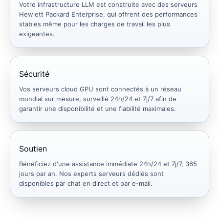
Votre infrastructure LLM est construite avec des serveurs
Hewlett Packard Enterprise, qui offrent des performances
stables même pour les charges de travail les plus
exigeantes.
Sécurité
Vos serveurs cloud GPU sont connectés à un réseau
mondial sur mesure, surveillé 24h/24 et 7j/7 afin de
garantir une disponibilité et une fiabilité maximales.
Soutien
Bénéficiez d'une assistance immédiate 24h/24 et 7j/7, 365
jours par an. Nos experts serveurs dédiés sont
disponibles par chat en direct et par e-mail.