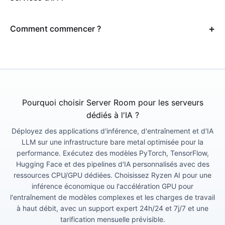
Comment commencer ?
Pourquoi choisir Server Room pour les serveurs
dédiés à l'IA ?
Déployez des applications d'inférence, d'entraînement et d'IA
LLM sur une infrastructure bare metal optimisée pour la
performance. Exécutez des modèles PyTorch, TensorFlow,
Hugging Face et des pipelines d'IA personnalisés avec des
ressources CPU/GPU dédiées. Choisissez Ryzen AI pour une
inférence économique ou l'accélération GPU pour
l'entraînement de modèles complexes et les charges de travail
à haut débit, avec un support expert 24h/24 et 7j/7 et une
tarification mensuelle prévisible.