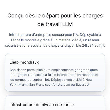
Conçu dès le départ pour les charges
de travail LLM
Infrastructure d'entreprise conçue pour l'IA. Déployable à
l'échelle mondiale grâce à un matériel dédié, un réseau
sécurisé et une assistance d'experts disponible 24h/24 et 7j/7.
Lieux mondiaux
Choisissez parmi plusieurs emplacements géographiques
pour garantir un accès à faible latence tout en respectant
les normes de conformité. Déployez votre LLM à New
York, Miami, San Francisco, Amsterdam ou Bucarest.
infrastructure de niveau entreprise