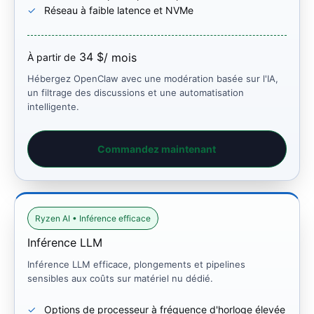
Réseau à faible latence et NVMe
34 $
/ mois
À partir de
Hébergez OpenClaw avec une modération basée sur l'IA,
un filtrage des discussions et une automatisation
intelligente.
Commandez maintenant
Ryzen AI • Inférence efficace
Inférence LLM
Inférence LLM efficace, plongements et pipelines
sensibles aux coûts sur matériel nu dédié.
Options de processeur à fréquence d'horloge élevée