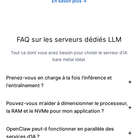
En savoir plus →
FAQ sur les serveurs dédiés LLM
Tout ce dont vous avez besoin pour choisir le serveur d'IA
bare metal idéal.
Prenez-vous en charge à la fois l'inférence et
l'entraînement ?
Pouvez-vous m'aider à dimensionner le processeur,
la RAM et le NVMe pour mon application ?
OpenClaw peut-il fonctionner en parallèle des
services d'IA ?