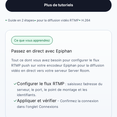
Plus de tutoriels
Guide en 2 étapes
pour la diffusion vidéo RTMP
H.264
Ce que vous apprendrez
Passez en direct avec Epiphan
Tout ce dont vous avez besoin pour configurer le flux
RTMP push sur votre encodeur Epiphan pour la diffusion
vidéo en direct vers votre serveur Server Room.
✓
Configurer le flux RTMP
: saisissez l’adresse du
serveur, le port, le point de montage et les
identifiants.
✓
Appliquer et vérifier
- Confirmez la connexion
dans l'onglet Connexions