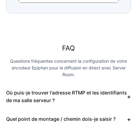
FAQ
Questions fréquentes concernant la configuration de votre
encodeur Epiphan pour la diffusion en direct avec Server
Room.
Où puis-je trouver l'adresse RTMP et les identifiants
de ma salle serveur ?
Quel point de montage / chemin dois-je saisir ?