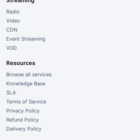
Streaming
Radio
Video
CDN
Event Streaming
VOD
Resources
Browse all services
Knowledge Base
SLA
Terms of Service
Privacy Policy
Refund Policy
Delivery Policy