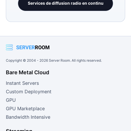
Services de diffusion radio en continu
Copyright © 2004 -
2026
Server Room. All rights reserved.
Bare Metal Cloud
Instant Servers
Custom Deployment
GPU
GPU Marketplace
Bandwidth Intensive