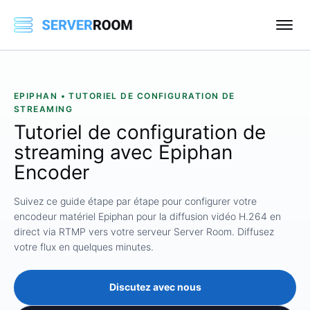
EPIPHAN • TUTORIEL DE CONFIGURATION DE
STREAMING
Tutoriel de configuration de
streaming avec Epiphan
Encoder
Suivez ce guide étape par étape pour configurer votre
encodeur matériel Epiphan pour la diffusion vidéo H.264 en
direct via RTMP vers votre serveur Server Room. Diffusez
votre flux en quelques minutes.
Discutez avec nous