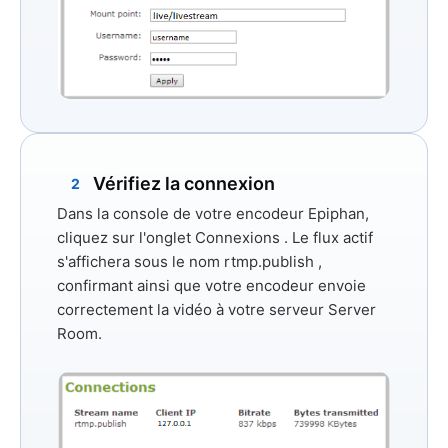
Vérifiez la connexion
2
Dans la console de votre encodeur Epiphan,
cliquez sur l'onglet
Connexions
. Le flux actif
s'affichera sous le nom
rtmp.publish
,
confirmant ainsi que votre encodeur envoie
correctement la vidéo à votre serveur Server
Room.