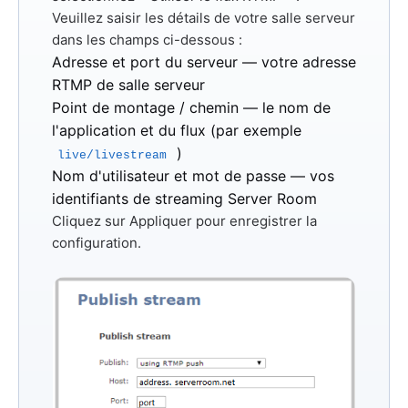
Veuillez saisir les détails de votre salle serveur
dans les champs ci-dessous :
Adresse et port du serveur
— votre adresse
RTMP de salle serveur
Point de montage / chemin
— le nom de
l'application et du flux (par exemple
)
live/livestream
Nom d'utilisateur et mot de passe
— vos
identifiants de streaming Server Room
Cliquez sur
Appliquer
pour enregistrer la
configuration.