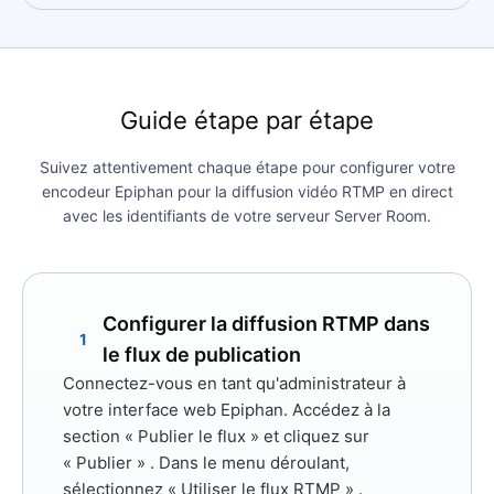
Guide étape par étape
Suivez attentivement chaque étape pour configurer votre
encodeur Epiphan pour la diffusion vidéo RTMP en direct
avec les identifiants de votre serveur Server Room.
Configurer la diffusion RTMP dans
1
le flux de publication
Connectez-vous en tant qu'administrateur à
votre interface web Epiphan. Accédez à la
section
« Publier le flux »
et cliquez sur
« Publier »
. Dans le menu déroulant,
sélectionnez «
Utiliser le flux RTMP »
.