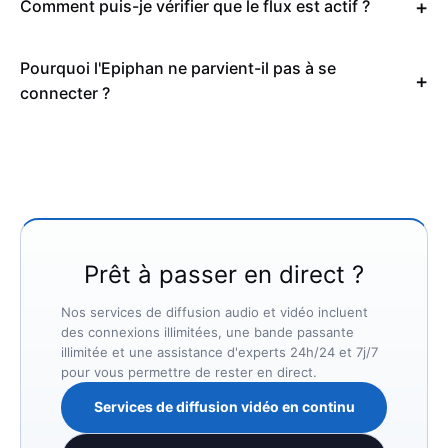
Comment puis-je vérifier que le flux est actif ?
Pourquoi l'Epiphan ne parvient-il pas à se
connecter ?
Prêt à passer en direct ?
Nos services de diffusion audio et vidéo incluent
des connexions illimitées, une bande passante
illimitée et une assistance d'experts 24h/24 et 7j/7
pour vous permettre de rester en direct.
Services de diffusion vidéo en continu