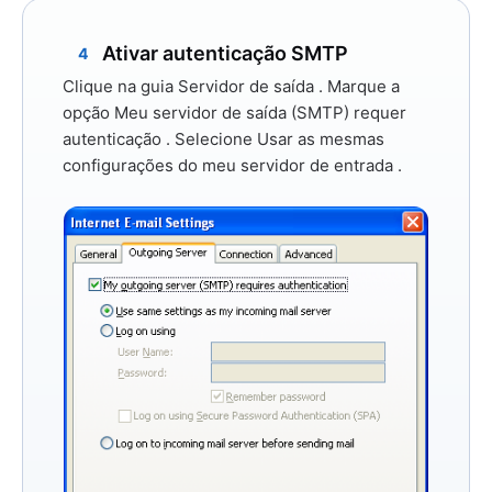
Ativar autenticação SMTP
4
Clique na guia
Servidor de saída
. Marque a
opção
Meu servidor de saída (SMTP) requer
autenticação
. Selecione
Usar as mesmas
configurações do meu servidor de entrada
.