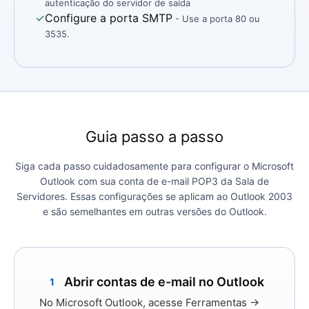
autenticação do servidor de saída
✓
Configure a porta SMTP
- Use a porta 80 ou
3535.
Guia passo a passo
Siga cada passo cuidadosamente para configurar o Microsoft
Outlook com sua conta de e-mail POP3 da Sala de
Servidores. Essas configurações se aplicam ao Outlook 2003
e são semelhantes em outras versões do Outlook.
Abrir contas de e-mail no Outlook
1
No Microsoft Outlook, acesse
Ferramentas →