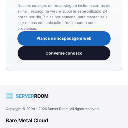
Nossos serviços de hospedagem incluem contas de
e-mail, espaço na web e suporte especializado 24
horas por dia, 7 dias por semana, para manter seu
site e suas comunicações funcionando sem
problemas.
Planos de hospedagem web
Converse conosco
Copyright © 2004 -
2026
Server Room. All rights reserved.
Bare Metal Cloud