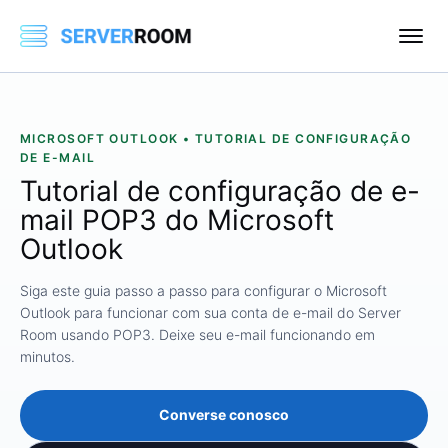
MICROSOFT OUTLOOK • TUTORIAL DE CONFIGURAÇÃO
DE E-MAIL
Tutorial de configuração de e-
mail POP3 do Microsoft
Outlook
Siga este guia passo a passo para configurar o Microsoft
Outlook para funcionar com sua conta de e-mail do Server
Room usando POP3. Deixe seu e-mail funcionando em
minutos.
Converse conosco