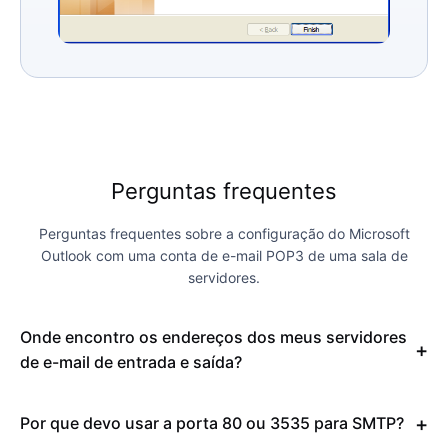
Perguntas frequentes
Perguntas frequentes sobre a configuração do Microsoft
Outlook com uma conta de e-mail POP3 de uma sala de
servidores.
Onde encontro os endereços dos meus servidores
de e-mail de entrada e saída?
Por que devo usar a porta 80 ou 3535 para SMTP?