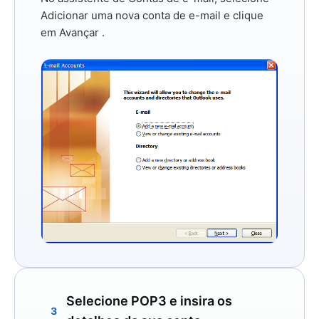
Adicionar uma nova conta de e-mail
e clique
em
Avançar
.
Selecione POP3 e insira os
3