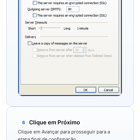
Clique em Próximo
6
Clique em
Avançar
para prosseguir para a
etapa final de confirmação.