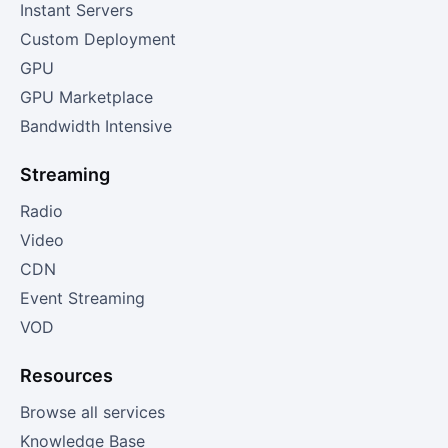
Instant Servers
Custom Deployment
GPU
GPU Marketplace
Bandwidth Intensive
Streaming
Radio
Video
CDN
Event Streaming
VOD
Resources
Browse all services
Knowledge Base