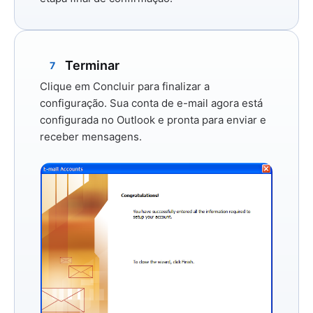
Terminar
7
Clique em
Concluir
para finalizar a
configuração. Sua conta de e-mail agora está
configurada no Outlook e pronta para enviar e
receber mensagens.