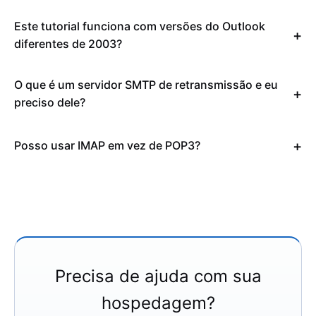
Este tutorial funciona com versões do Outlook
diferentes de 2003?
O que é um servidor SMTP de retransmissão e eu
preciso dele?
Posso usar IMAP em vez de POP3?
Precisa de ajuda com sua
hospedagem?