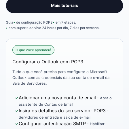
Mais tutoriais
Guia
de configuração POP3
em 7 etapas,
com suporte ao vivo 24 horas por dia, 7 dias por semana.
O que você aprenderá
Configurar o Outlook com POP3
Tudo o que você precisa para configurar o Microsoft
Outlook com as credenciais da sua conta de e-mail da
Sala de Servidores.
✓
Adicionar uma nova conta de email
- Abra o
assistente de Contas de Email
✓
Insira os detalhes do seu servidor POP3
-
Servidores de entrada e saída de e-mail
✓
Configurar autenticação SMTP
- Habilitar