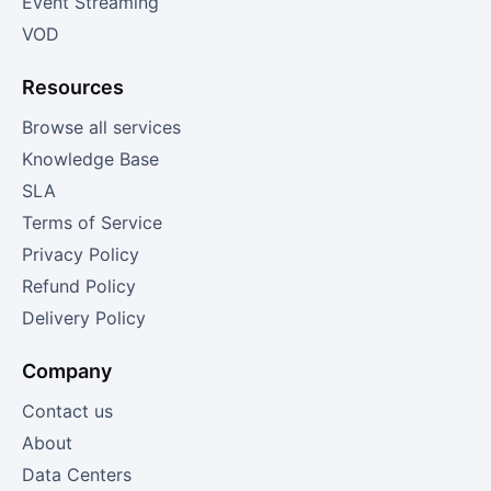
Event Streaming
VOD
Resources
Browse all services
Knowledge Base
SLA
Terms of Service
Privacy Policy
Refund Policy
Delivery Policy
Company
Contact us
About
Data Centers