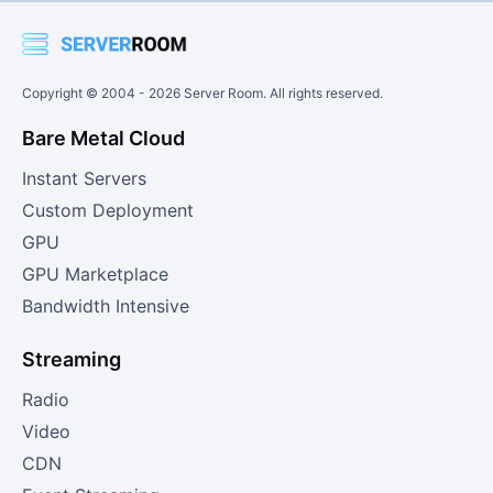
Copyright © 2004 -
2026
Server Room. All rights reserved.
Bare Metal Cloud
Instant Servers
Custom Deployment
GPU
GPU Marketplace
Bandwidth Intensive
Streaming
Radio
Video
CDN