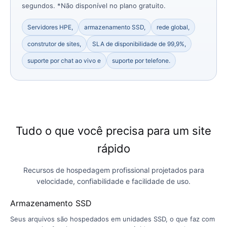
segundos. *Não disponível no plano gratuito.
Servidores HPE,
armazenamento SSD,
rede global,
construtor de sites,
SLA de disponibilidade de 99,9%,
suporte por chat ao vivo e
suporte por telefone.
Tudo o que você precisa para um site
rápido
Recursos de hospedagem profissional projetados para
velocidade, confiabilidade e facilidade de uso.
Armazenamento SSD
Seus arquivos são hospedados em unidades SSD, o que faz com