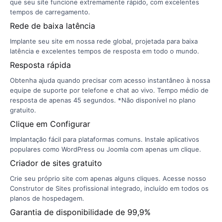
que seu site funcione extremamente rápido, com excelentes
tempos de carregamento.
Rede de baixa latência
Implante seu site em nossa rede global, projetada para baixa
latência e excelentes tempos de resposta em todo o mundo.
Resposta rápida
Obtenha ajuda quando precisar com acesso instantâneo à nossa
equipe de suporte por telefone e chat ao vivo. Tempo médio de
resposta de apenas 45 segundos. *Não disponível no plano
gratuito.
Clique em Configurar
Implantação fácil para plataformas comuns. Instale aplicativos
populares como WordPress ou Joomla com apenas um clique.
Criador de sites gratuito
Crie seu próprio site com apenas alguns cliques. Acesse nosso
Construtor de Sites profissional integrado, incluído em todos os
planos de hospedagem.
Garantia de disponibilidade de 99,9%