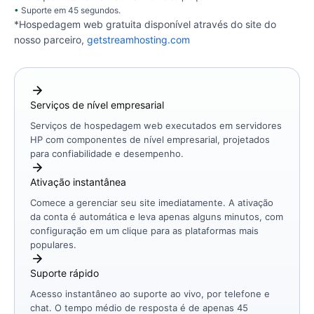
Suporte em 45 segundos.
*Hospedagem web gratuita disponível através do site do
nosso parceiro,
getstreamhosting.com
Serviços de nível empresarial
Serviços de hospedagem web executados em servidores
HP com componentes de nível empresarial, projetados
para confiabilidade e desempenho.
Ativação instantânea
Comece a gerenciar seu site imediatamente. A ativação
da conta é automática e leva apenas alguns minutos, com
configuração em um clique para as plataformas mais
populares.
Suporte rápido
Acesso instantâneo ao suporte ao vivo, por telefone e
chat. O tempo médio de resposta é de apenas 45