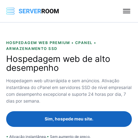
HOSPEDAGEM WEB PREMIUM • CPANEL •
ARMAZENAMENTO SSD
Hospedagem web
de alto
desempenho
Hospedagem web ultrarrápida e sem anúncios. Ativação
instantânea do cPanel em servidores SSD de nível empresarial
com desempenho excepcional e suporte 24 horas por dia, 7
dias por semana.
Sim, hospede meu site.
Ativação instantânea.
Sem aumento de preço.