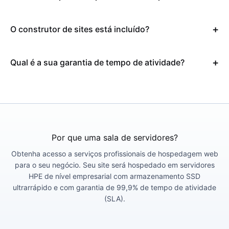
O construtor de sites está incluído?
Qual é a sua garantia de tempo de atividade?
Por que uma sala de servidores?
Obtenha acesso a serviços profissionais de hospedagem web
para o seu negócio. Seu site será hospedado em servidores
HPE de nível empresarial com armazenamento SSD
ultrarrápido e com garantia de 99,9% de tempo de atividade
(SLA).