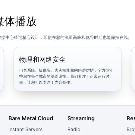
媒体播放
om 数据中心经过精心设计，即使在您的流量高峰和低谷时期也能保持在线。
物理和网络安全
门禁系统、摄像头、火灾探测和网络层防护，全方位守
护您在每个城市的基础设施。我们专注于正常运行时
间，让您可以专注于内容创作。
Bare Metal Cloud
Streaming
Re
Instant Servers
Radio
Bro