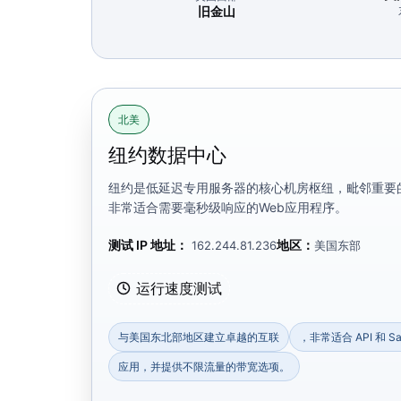
旧金山
北美
纽约数据中心
纽约是低延迟专用服务器的核心机房枢纽，毗邻重要
非常适合需要毫秒级响应的Web应用程序。
测试 IP 地址：
地区：
162.244.81.236
美国东部
运行速度测试
与美国东北部地区建立卓越的互联
，非常适合 API 和 Sa
应用，并提供不限流量的带宽选项。