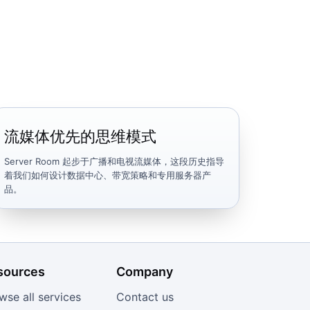
流媒体优先的思维模式
Server Room 起步于广播和电视流媒体，这段历史指导
着我们如何设计数据中心、带宽策略和专用服务器产
品。
sources
Company
wse all services
Contact us