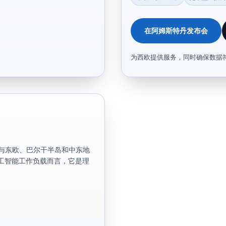
在阿姆斯特丹发布会
为西欧提供服务，同时确保数据
及与东欧、巴尔干半岛和中东地
工智能工作负载而言，它是理