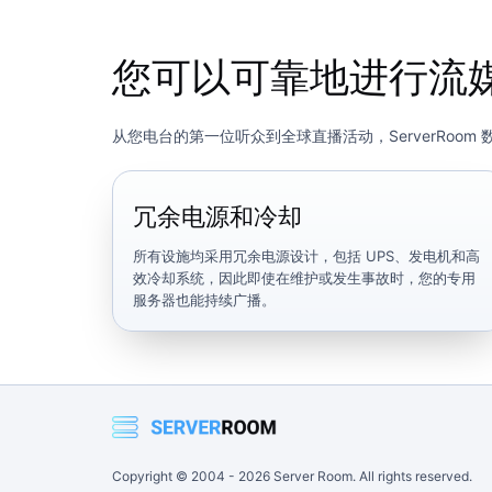
您可以可靠地进行流
从您电台的第一位听众到全球直播活动，ServerRo
冗余电源和冷却
所有设施均采用冗余电源设计，包括 UPS、发电机和高
效冷却系统，因此即使在维护或发生事故时，您的专用
服务器也能持续广播。
Copyright © 2004 -
2026
Server Room. All rights reserved.