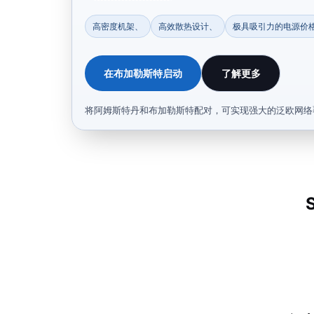
高密度机架、
高效散热设计、
极具吸引力的电源价
在布加勒斯特启动
了解更多
将阿姆斯特丹和布加勒斯特配对，可实现强大的泛欧网络