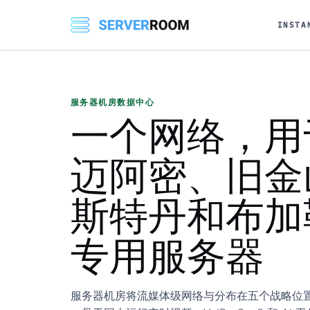
INSTA
服务器机房数据中心
一个网络，用
迈阿密、旧金
斯特丹和布加
专用服务器
服务器机房将流媒体级网络与分布在五个战略位