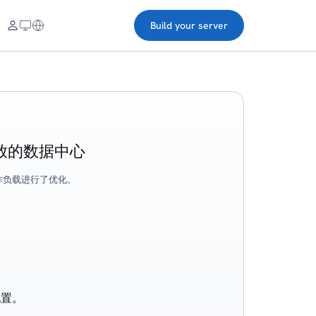
Build your server
放的数据中心
作负载进行了优化。
 配置。