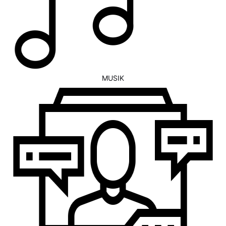
MUSIK