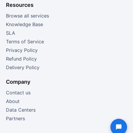
Resources
Browse all services
Knowledge Base
SLA
Terms of Service
Privacy Policy
Refund Policy
Delivery Policy
Company
Contact us
About
Data Centers
Partners