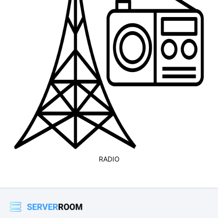
RADIO