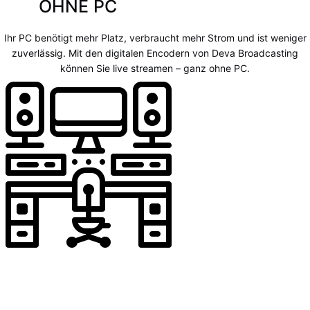
OHNE PC
Ihr PC benötigt mehr Platz, verbraucht mehr Strom und ist weniger
zuverlässig. Mit den digitalen Encodern von Deva Broadcasting
können Sie live streamen – ganz ohne PC.