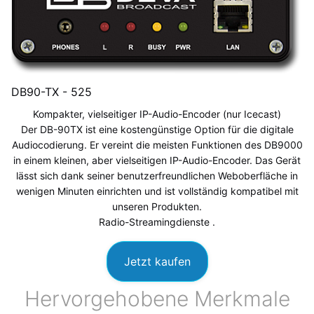
DB90-TX -
525
Kompakter, vielseitiger IP-Audio-Encoder
(nur Icecast)
Der DB-90TX ist eine kostengünstige Option für die digitale
Audiocodierung. Er vereint die meisten Funktionen des DB9000
in einem kleinen, aber vielseitigen IP-Audio-Encoder. Das Gerät
lässt sich dank seiner benutzerfreundlichen Weboberfläche in
wenigen Minuten einrichten und ist vollständig kompatibel mit
unseren Produkten.
Radio-Streamingdienste
.
Jetzt kaufen
Hervorgehobene Merkmale