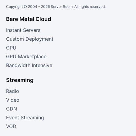
Copyright © 2004 -
2026
Server Room. All rights reserved.
Bare Metal Cloud
Instant Servers
Custom Deployment
GPU
GPU Marketplace
Bandwidth Intensive
Streaming
Radio
Video
CDN
Event Streaming
VOD