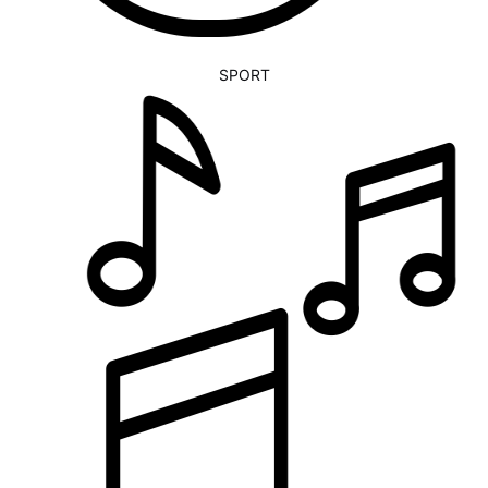
SPORT