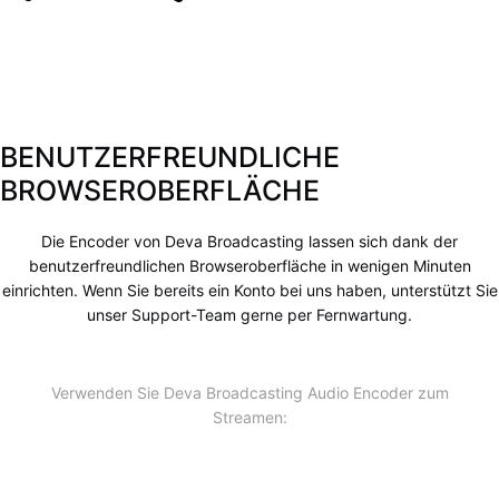
BENUTZERFREUNDLICHE
BROWSEROBERFLÄCHE
Die Encoder von Deva Broadcasting lassen sich dank der
benutzerfreundlichen Browseroberfläche in wenigen Minuten
einrichten. Wenn Sie bereits ein Konto bei uns haben, unterstützt Sie
unser Support-Team gerne per Fernwartung.
Verwenden Sie Deva Broadcasting Audio Encoder zum
Streamen: