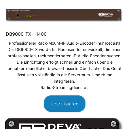
DB9000-TX -
1400
Professioneller Rack-Mount-IP-Audio-Encoder
(nur Icecast)
Der DB9000-TX wurde für Radiosender entwickelt, die einen
professionellen, rackmontierbaren IP-Audio-Encoder suchen.
Die Einrichtung erfolgt schnell und einfach über die
benutzerfreundliche, browserbasierte Oberfläche. Das Gerät
lässt sich vollständig in die Serverraum-Umgebung
integrieren.
Radio-Streamingdienste
.
Jetzt kaufen