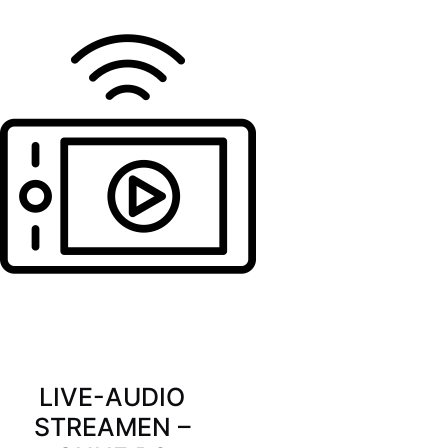
LIVE-AUDIO
STREAMEN –