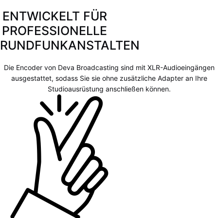
ENTWICKELT FÜR
PROFESSIONELLE
RUNDFUNKANSTALTEN
Die Encoder von Deva Broadcasting sind mit XLR-Audioeingängen
ausgestattet, sodass Sie sie ohne zusätzliche Adapter an Ihre
Studioausrüstung anschließen können.