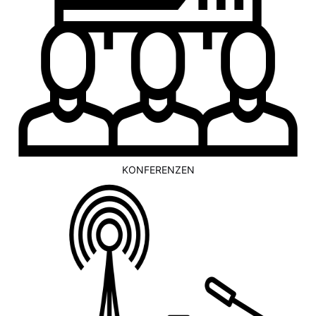
KONFERENZEN