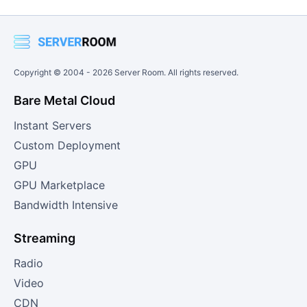
Copyright © 2004 -
2026
Server Room. All rights reserved.
Bare Metal Cloud
Instant Servers
Custom Deployment
GPU
GPU Marketplace
Bandwidth Intensive
Streaming
Radio
Video
CDN