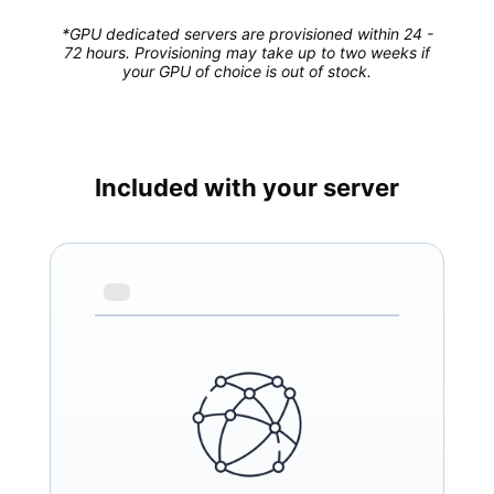
*GPU dedicated servers are provisioned within 24 -
72 hours. Provisioning may take up to two weeks if
your GPU of choice is out of stock.
Included with your server