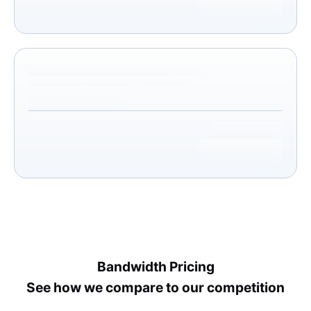
Bandwidth Pricing
See how we compare to our competition