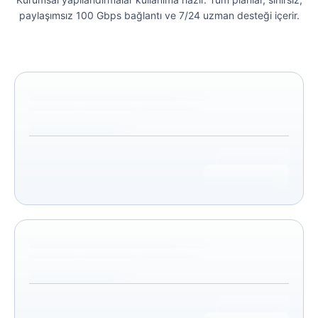
paylaşımsız 100 Gbps bağlantı ve 7/24 uzman desteği içerir.