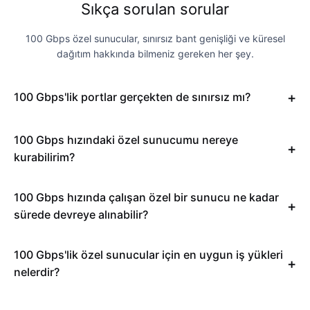
Sıkça sorulan sorular
100 Gbps özel sunucular, sınırsız bant genişliği ve küresel
dağıtım hakkında bilmeniz gereken her şey.
100 Gbps'lik portlar gerçekten de sınırsız mı?
100 Gbps hızındaki özel sunucumu nereye
kurabilirim?
100 Gbps hızında çalışan özel bir sunucu ne kadar
sürede devreye alınabilir?
100 Gbps'lik özel sunucular için en uygun iş yükleri
nelerdir?