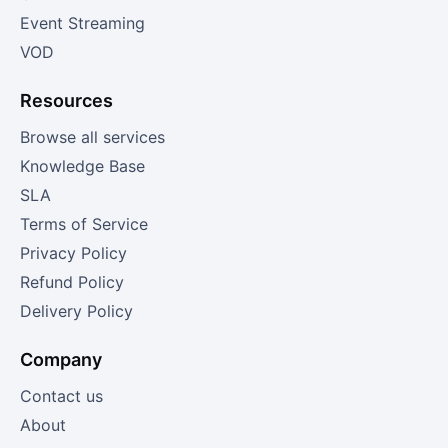
Event Streaming
VOD
Resources
Browse all services
Knowledge Base
SLA
Terms of Service
Privacy Policy
Refund Policy
Delivery Policy
Company
Contact us
About