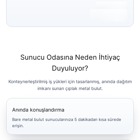
Sunucu Odasına Neden İhtiyaç
Duyuluyor?
Konteynerleştirilmiş iş yükleri için tasarlanmış, anında dağıtım
imkanı sunan çıplak metal bulut.
Anında konuşlandırma
Bare metal bulut sunucularınıza 5 dakikadan kısa sürede
erişin.