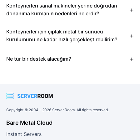
Konteynerleri sanal makineler yerine doğrudan
donanıma kurmanın nedenleri nelerdir?
Konteynerler için çıplak metal bir sunucu
kurulumunu ne kadar hızlı gerçekleştirebilirim?
Ne tür bir destek alacağım?
Copyright © 2004 -
2026
Server Room. All rights reserved.
Bare Metal Cloud
Instant Servers