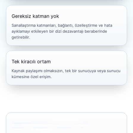
Gereksiz katman yok
Sanallaştırma katmanları, bağlantı, özelleştirme ve hata
ayıklamayı etkileyen bir dizi dezavantajı beraberinde
getirebilir.
Tek kiracılı ortam
Kaynak paylaşımı olmaksızın, tek bir sunucuya veya sunucu
kümesine özel erişim.