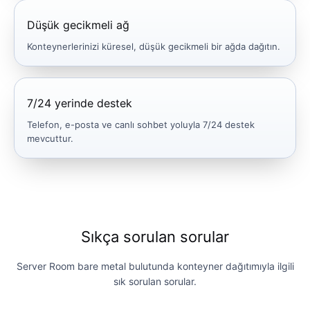
Düşük gecikmeli ağ
Konteynerlerinizi küresel, düşük gecikmeli bir ağda dağıtın.
7/24 yerinde destek
Telefon, e-posta ve canlı sohbet yoluyla 7/24 destek
mevcuttur.
Sıkça sorulan sorular
Server Room bare metal bulutunda konteyner dağıtımıyla ilgili
sık sorulan sorular.