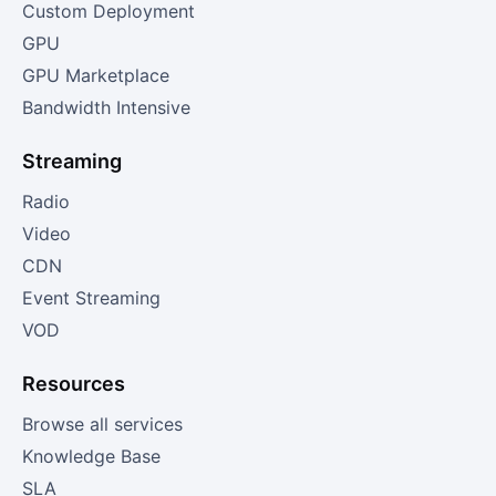
Custom Deployment
GPU
GPU Marketplace
Bandwidth Intensive
Streaming
Radio
Video
CDN
Event Streaming
VOD
Resources
Browse all services
Knowledge Base
SLA