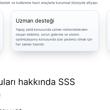
 destek ve kullanıma hazır araçlarla kurumsal düzeyde altyapı.
Uzman desteği
Yapay zekâ konusunda uzman mühendislerden
oluşan ekibimiz, sorun giderme ve sistem
optimizasyonu konusunda size yardımcı olmak için
her zaman hazırdır.
uları hakkında SSS
.