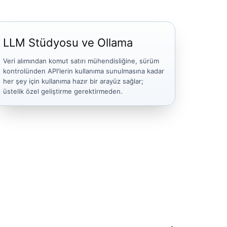
LLM Stüdyosu ve Ollama
Veri alımından komut satırı mühendisliğine, sürüm
kontrolünden API'lerin kullanıma sunulmasına kadar
her şey için kullanıma hazır bir arayüz sağlar;
üstelik özel geliştirme gerektirmeden.