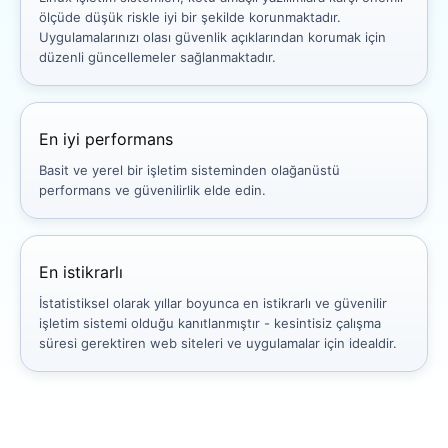
ölçüde düşük riskle iyi bir şekilde korunmaktadır.
Uygulamalarınızı olası güvenlik açıklarından korumak için
düzenli güncellemeler sağlanmaktadır.
En iyi performans
Basit ve yerel bir işletim sisteminden olağanüstü
performans ve güvenilirlik elde edin.
En istikrarlı
İstatistiksel olarak yıllar boyunca en istikrarlı ve güvenilir
işletim sistemi olduğu kanıtlanmıştır - kesintisiz çalışma
süresi gerektiren web siteleri ve uygulamalar için idealdir.