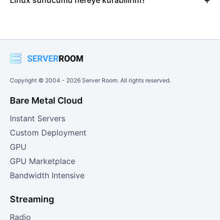
Copyright © 2004 -
2026
Server Room. All rights reserved.
Bare Metal Cloud
Instant Servers
Custom Deployment
GPU
GPU Marketplace
Bandwidth Intensive
Streaming
Radio