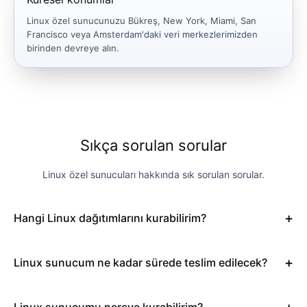
Linux özel sunucunuzu Bükreş, New York, Miami, San
Francisco veya Amsterdam'daki veri merkezlerimizden
birinden devreye alın.
Sıkça sorulan sorular
Linux özel sunucuları hakkında sık sorulan sorular.
Hangi Linux dağıtımlarını kurabilirim?
Linux sunucum ne kadar sürede teslim edilecek?
Linux sunucumu nereye kurabilirim?