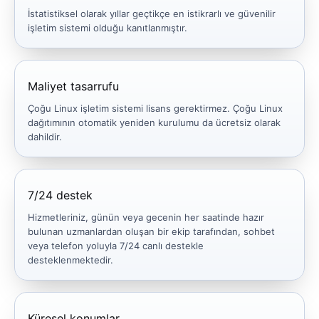
İstatistiksel olarak yıllar geçtikçe en istikrarlı ve güvenilir
işletim sistemi olduğu kanıtlanmıştır.
Maliyet tasarrufu
Çoğu Linux işletim sistemi lisans gerektirmez. Çoğu Linux
dağıtımının otomatik yeniden kurulumu da ücretsiz olarak
dahildir.
7/24 destek
Hizmetleriniz, günün veya gecenin her saatinde hazır
bulunan uzmanlardan oluşan bir ekip tarafından, sohbet
veya telefon yoluyla 7/24 canlı destekle
desteklenmektedir.
Küresel konumlar