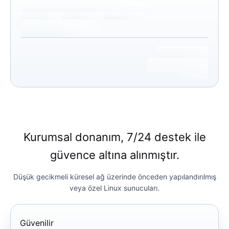
Kurumsal donanım, 7/24 destek ile
güvence altına alınmıştır.
Düşük gecikmeli küresel ağ üzerinde önceden yapılandırılmış
veya özel Linux sunucuları.
Güvenilir