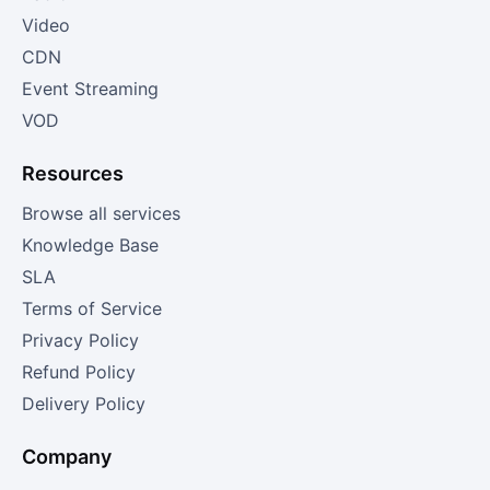
Video
CDN
Event Streaming
VOD
Resources
Browse all services
Knowledge Base
SLA
Terms of Service
Privacy Policy
Refund Policy
Delivery Policy
Company