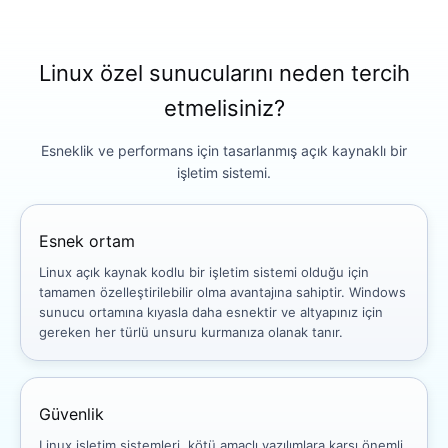
Linux özel sunucularını neden tercih
etmelisiniz?
Esneklik ve performans için tasarlanmış açık kaynaklı bir
işletim sistemi.
Esnek ortam
Linux açık kaynak kodlu bir işletim sistemi olduğu için
tamamen özelleştirilebilir olma avantajına sahiptir. Windows
sunucu ortamına kıyasla daha esnektir ve altyapınız için
gereken her türlü unsuru kurmanıza olanak tanır.
Güvenlik
Linux işletim sistemleri, kötü amaçlı yazılımlara karşı önemli