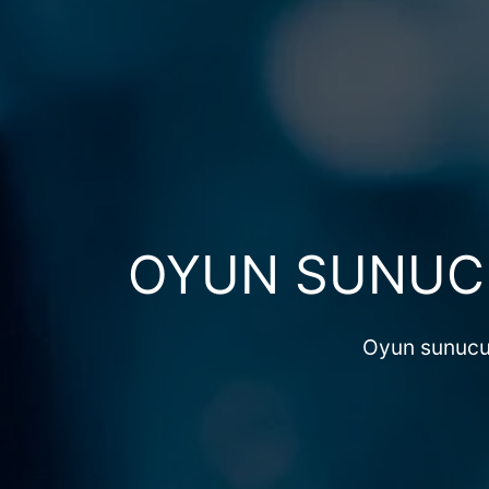
OYUN SUNUCU
Oyun sunucun