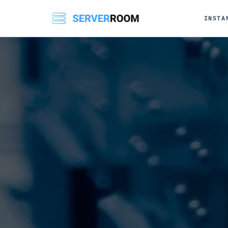
INSTA