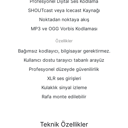
Profesyonel Dijital Ses Kodlama
SHOUTcast veya Icecast Kaynağı
Noktadan noktaya akış
MP3 ve OGG Vorbis Kodlaması
Özellikler
Bağımsız kodlayıcı, bilgisayar gerektirmez.
Kullanıcı dostu tarayıcı tabanlı arayüz
Profesyonel düzeyde güvenilirlik
XLR ses girişleri
Kulaklık sinyal izleme
Rafa monte edilebilir
Teknik Özellikler