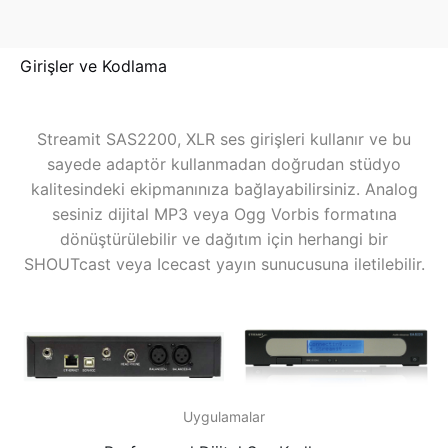
Girişler ve Kodlama
Streamit SAS2200, XLR ses girişleri kullanır ve bu
sayede adaptör kullanmadan doğrudan stüdyo
kalitesindeki ekipmanınıza bağlayabilirsiniz. Analog
sesiniz dijital MP3 veya Ogg Vorbis formatına
dönüştürülebilir ve dağıtım için herhangi bir
SHOUTcast veya Icecast yayın sunucusuna iletilebilir.
Uygulamalar