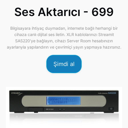
Ses Aktarıcı -
699
Bilgisayara ihtiyaç duymadan, internete bağlı herhangi bir
cihaza canlı dijital ses iletin. XLR kablolarınızı Streamit
SAS220'ye bağlayın, cihazı Server Room hesabınızın
ayarlarıyla yapılandırın ve çevrimiçi yayın yapmaya hazırsınız.
Şimdi al