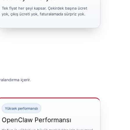
Tek fiyat her şeyi kapsar. Çekirdek başına ücret
yok, çıkış ücreti yok, faturalamada sürpriz yok.
alandırma içerir.
Yüksek performanslı
OpenClaw Performansı