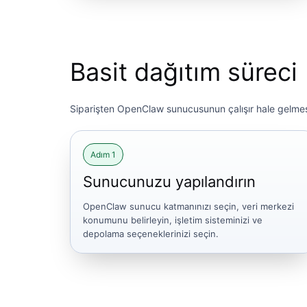
Basit dağıtım süreci
Siparişten OpenClaw sunucusunun çalışır hale gelme
Adım 1
Sunucunuzu yapılandırın
OpenClaw sunucu katmanınızı seçin, veri merkezi
konumunu belirleyin, işletim sisteminizi ve
depolama seçeneklerinizi seçin.