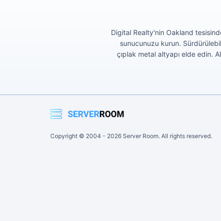
Digital Realty'nin Oakland tesisind
sunucunuzu kurun. Sürdürülebilir
çıplak metal altyapı elde edin. 
Copyright © 2004 -
2026
Server Room. All rights reserved.