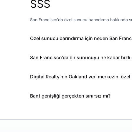
SSS
San Francisco'da özel sunucu barındırma hakkında sık
Özel sunucu barındırma için neden San Franc
San Francisco'da bir sunucuyu ne kadar hızlı 
Digital Realty'nin Oakland veri merkezini özel 
Bant genişliği gerçekten sınırsız mı?