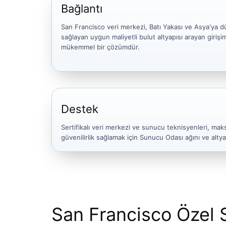
Bağlantı
San Francisco veri merkezi, Batı Yakası ve Asya'ya d
sağlayan uygun maliyetli bulut altyapısı arayan girişi
mükemmel bir çözümdür.
Destek
Sertifikalı veri merkezi ve sunucu teknisyenleri, ma
güvenilirlik sağlamak için Sunucu Odası ağını ve altyap
San Francisco Özel 