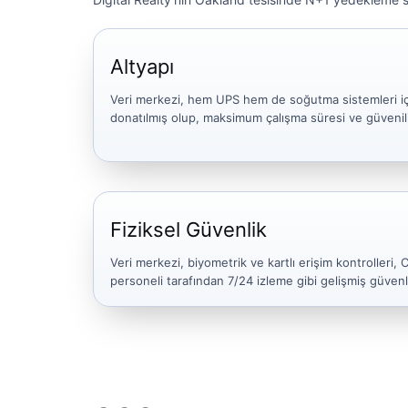
Altyapı
Veri merkezi, hem UPS hem de soğutma sistemleri i
donatılmış olup, maksimum çalışma süresi ve güvenili
Fiziksel Güvenlik
Veri merkezi, biyometrik ve kartlı erişim kontrolleri,
personeli tarafından 7/24 izleme gibi gelişmiş güvenl