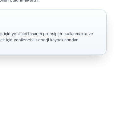
ak için yenilikçi tasarım prensipleri kullanmakta ve
ek için yenilenebilir enerji kaynaklarından