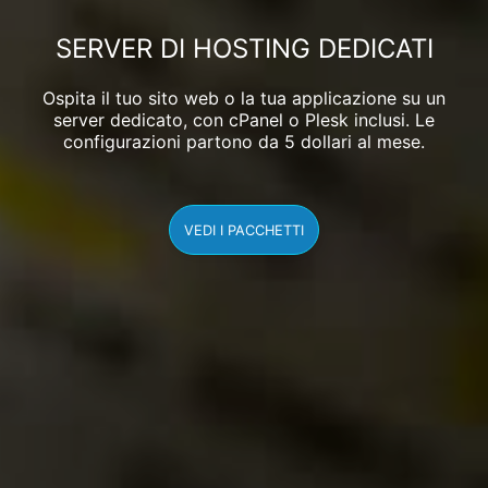
SERVER DI HOSTING DEDICATI
Ospita il tuo sito web o la tua applicazione su un
server dedicato, con cPanel o Plesk inclusi. Le
configurazioni partono da
5
dollari
al mese.
VEDI I PACCHETTI