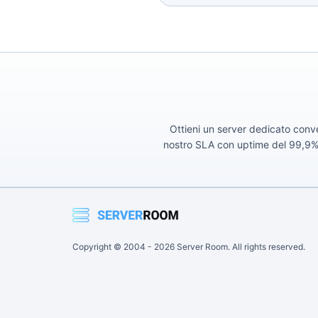
Ottieni un server dedicato conven
nostro SLA con uptime del 99,9% e 
Copyright © 2004 -
2026
Server Room. All rights reserved.