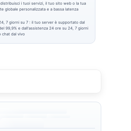
distribuisci i tuoi servizi, il tuo sito web o la tua
te globale personalizzata e a bassa latenza
4, 7 giorni su 7
: il tuo server è supportato dal
el 99,9% e dall'assistenza 24 ore su 24, 7 giorni
 chat dal vivo