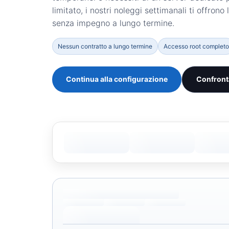
limitato, i nostri noleggi settimanali ti offrono 
senza impegno a lungo termine.
Nessun contratto a lungo termine
Accesso root completo
Continua alla configurazione
Confronta