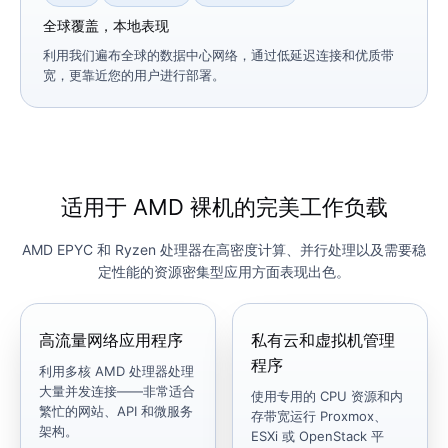
全球覆盖，本地表现
利用我们遍布全球的数据中心网络，通过低延迟连接和优质带
宽，更靠近您的用户进行部署。
适用于 AMD 裸机的完美工作负载
AMD EPYC 和 Ryzen 处理器在高密度计算、并行处理以及需要稳
定性能的资源密集型应用方面表现出色。
高流量网络应用程序
私有云和虚拟机管理
程序
利用多核 AMD 处理器处理
大量并发连接——非常适合
使用专用的 CPU 资源和内
繁忙的网站、API 和微服务
存带宽运行 Proxmox、
架构。
ESXi 或 OpenStack 平