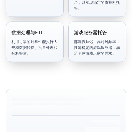
台，以实现稳定的虚拟机托
管。
数据处理与ETL
游戏服务器托管
利用可靠的计算性能执行大
部署低延迟、高时钟频率且
规模数据转换、批量处理和
性能稳定的游戏服务器，满
分析管道。
足全球游戏玩家的需求。