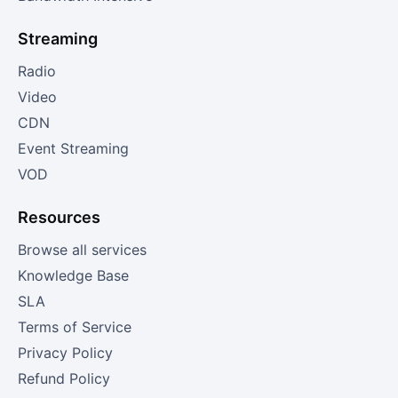
Streaming
Radio
Video
CDN
Event Streaming
VOD
Resources
Browse all services
Knowledge Base
SLA
Terms of Service
Privacy Policy
Refund Policy