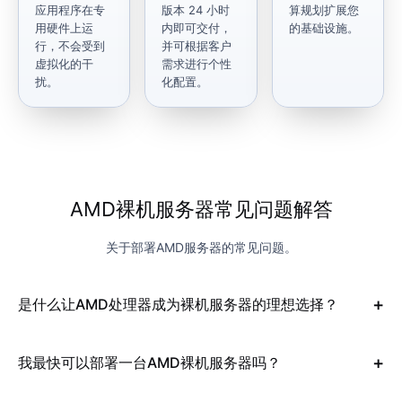
应用程序在专
版本 24 小时
算规划扩展您
用硬件上运
内即可交付，
的基础设施。
行，不会受到
并可根据客户
虚拟化的干
需求进行个性
扰。
化配置。
AMD裸机服务器常见问题解答
关于部署AMD服务器的常见问题。
是什么让AMD处理器成为裸机服务器的理想选择？
我最快可以部署一台AMD裸机服务器吗？