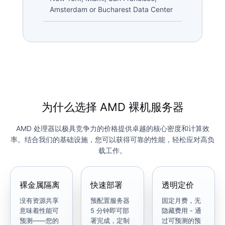
Amsterdam or Bucharest Data Center
为什么选择 AMD 裸机服务器
AMD 处理器以极具竞争力的价格提供卓越的核心密度和计算效
率。结合我们的基础设施，您可以获得可靠的性能，轻松应对高负
载工作。
裸金属隔离
快速部署
透明定价
没有资源共享
预配置服务器
固定月费，无
意味着性能可
5 分钟即可部
隐藏费用 - 通
预测——您的
署完成，定制
过可预测的预