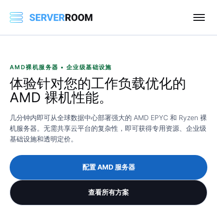
AMD裸机服务器 • 企业级基础设施
体验针对您的工作负载优化的
AMD 裸机性能。
几分钟内即可从全球数据中心部署强大的 AMD EPYC 和 Ryzen 裸
机服务器。无需共享云平台的复杂性，即可获得专用资源、企业级
基础设施和透明定价。
配置 AMD 服务器
查看所有方案