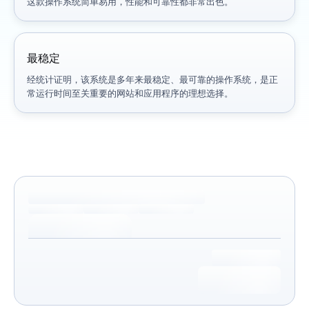
这款操作系统简单易用，性能和可靠性都非常出色。
最稳定
经统计证明，该系统是多年来最稳定、最可靠的操作系统，是正
常运行时间至关重要的网站和应用程序的理想选择。