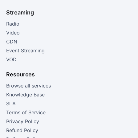
Streaming
Radio
Video
CDN
Event Streaming
VOD
Resources
Browse all services
Knowledge Base
SLA
Terms of Service
Privacy Policy
Refund Policy