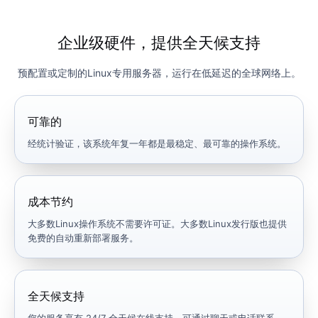
企业级硬件，提供全天候支持
预配置或定制的Linux专用服务器，运行在低延迟的全球网络上。
可靠的
经统计验证，该系统年复一年都是最稳定、最可靠的操作系统。
成本节约
大多数Linux操作系统不需要许可证。大多数Linux发行版也提供
免费的自动重新部署服务。
全天候支持