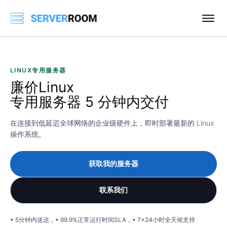
LINUX专用服务器
廉价
Linux
专用服务器 5 分钟内交付
在连接到低延迟全球网络的企业级硬件上，即时部署最新的 Linux
操作系统。
获取我的服务器
联系我们
5分钟内送达，
99.9%正常运行时间SLA，
7x24小时全天候支持