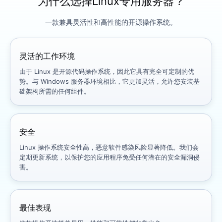
为什么选择Linux专用服务器？
一款兼具灵活性和高性能的开源操作系统。
灵活的工作环境
由于 Linux 是开源代码操作系统，因此它具有完全可定制的优
势。与 Windows 服务器环境相比，它更加灵活，允许您安装基
础架构所需的任何组件。
安全
Linux 操作系统安全性高，恶意软件感染风险显著降低。我们会
定期更新系统，以保护您的应用程序免受任何潜在的安全漏洞侵
害。
最佳表现