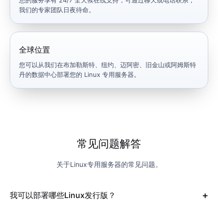
您的服务享有 24/7 全天候在线支持，可通过聊天或电话联系，
我们的专家团队日夜待命。
全球位置
您可以从我们在布加勒斯特、纽约、迈阿密、旧金山或阿姆斯特
丹的数据中心部署您的 Linux 专用服务器。
常见问题解答
关于Linux专用服务器的常见问题。
我可以部署哪些Linux发行版？