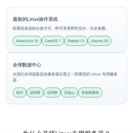
最新的Linux操作系统
部署您首选的分发方式，即可享受即时交付，完全免费。
AlmaLinux 10
CentOS 7
Debian 13
Ubuntu 26
全球数据中心
从我们全球低延迟的服务器位置之一部署您的 Linux 专用服务
器。
纽约
迈阿密
迈阿密
旧金山
布加勒斯特