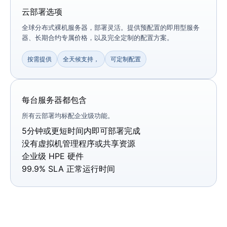
云部署选项
全球分布式裸机服务器，部署灵活。提供预配置的即用型服务
器、长期合约专属价格，以及完全定制的配置方案。
按需提供
全天候支持，
可定制配置
每台服务器都包含
所有云部署均标配企业级功能。
5分钟或更短时间内即可部署完成
没有虚拟机管理程序或共享资源
企业级 HPE 硬件
99.9% SLA 正​​常运行时间