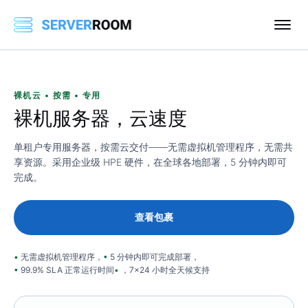
裸机云 • 按需 • 专用
裸机
服务器，
云
速度
单租户专用服务器，按需云交付——无需虚拟机管理程序，无需共
享资源。采用企业级 HPE 硬件，在全球各地部署，5 分钟内即可
完成。
查看包裹
无需虚拟机管理程序，
5 分钟内即可完成部署，
99.9% SLA 正​​常运行时间
，7x24 小时全天候支持