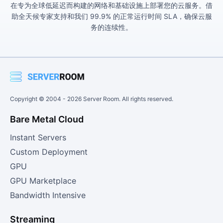
在专为全球低延迟而构建的网络和基础设施上部署您的云服务。借
助全天候专家支持和我们 99.9% 的正常运行时间 SLA，确保云服
务的连续性。
Copyright © 2004 -
2026
Server Room. All rights reserved.
Bare Metal Cloud
Instant Servers
Custom Deployment
GPU
GPU Marketplace
Bandwidth Intensive
Streaming