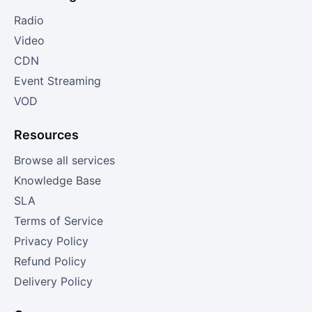
Radio
Video
CDN
Event Streaming
VOD
Resources
Browse all services
Knowledge Base
SLA
Terms of Service
Privacy Policy
Refund Policy
Delivery Policy