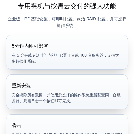
专用裸机与按需云交付的强大功能
企业级 HPE 基础设施，可即时配置、灵活 RAID 配置，并可选择
操作系统。
5分钟内即可部署
在 5 分钟或更短时间内即可部署 1 台或 100 台服务器，支持大
多数操作系统。
重新安装
安全擦除所有数据，并使用您选择的操作系统重新配置同一台服
务器。只需单击一个按钮即可完成。
袭击