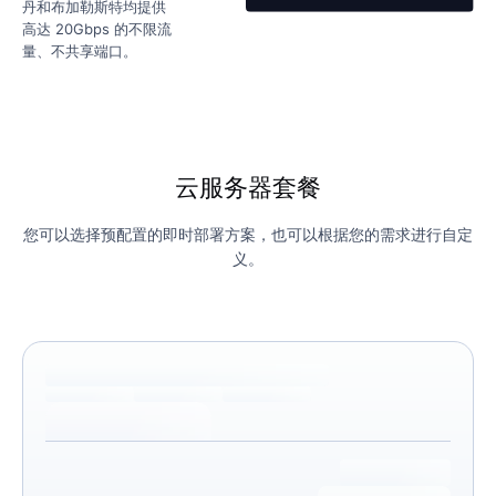
丹和布加勒斯特均提供
高达 20Gbps 的不限流
量、不共享端口。
云服务器套餐
您可以选择预配置的即时部署方案，也可以根据您的需求进行自定
义。