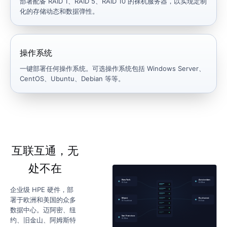
部署配备 RAID 1、RAID 5、RAID 10 的裸机服务器，以实现定制
化的存储动态和数据弹性。
操作系统
一键部署任何操作系统。可选操作系统包括 Windows Server、
CentOS、Ubuntu、Debian 等等。
互联互通，无
处不在
企业级 HPE 硬件，部
署于欧洲和美国的众多
数据中心。迈阿密、纽
约、旧金山、阿姆斯特