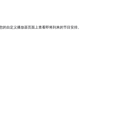
在您的自定义播放器页面上查看即将到来的节目安排。