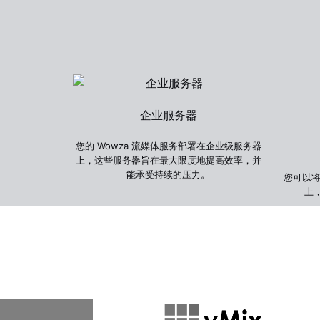
企业服务器
您的 Wowza 流媒体服务部署在企业级服务器
上，这些服务器旨在最大限度地提高效率，并
能承受持续的压力。
您可以将
上