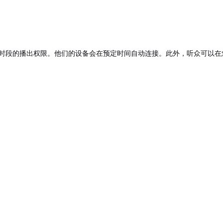
个时段的播出权限。他们的设备会在预定时间自动连接。此外，听众可以