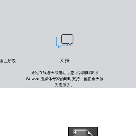
支持
自主研发
通过在线聊天或电话，您可以随时获得
Wowza 流媒体专家的即时支持，他们全天候
为您服务。