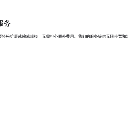
服务
要轻松扩展或缩减规模，无需担心额外费用。我们的服务提供无限带宽和