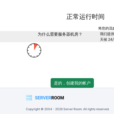
正常运行时间
将您的流
为什么需要服务器机房？
我们提供
天候 24
1. 注册
注册账号快捷方便，只需几分钟即可完成。
是的，创建我的帐户
Copyright © 2004 -
2026
Server Room. All rights reserved.