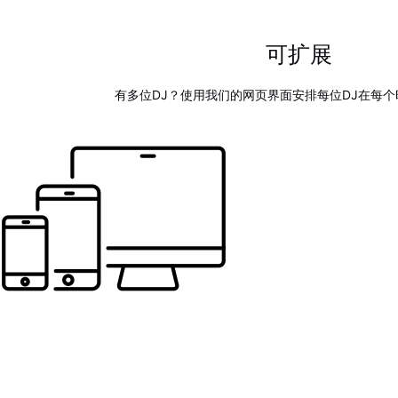
可扩展
有多位DJ？使用我们的网页界面安排每位DJ在每