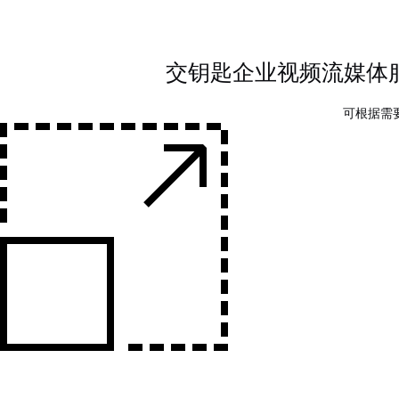
交钥匙企业视频流媒体
可根据需