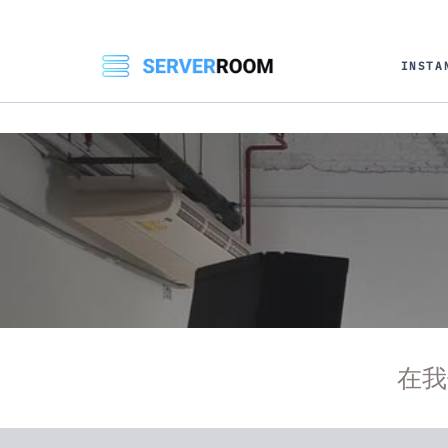
INSTA
在我