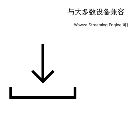
与大多数设备兼容
Wowza Streaming Eng