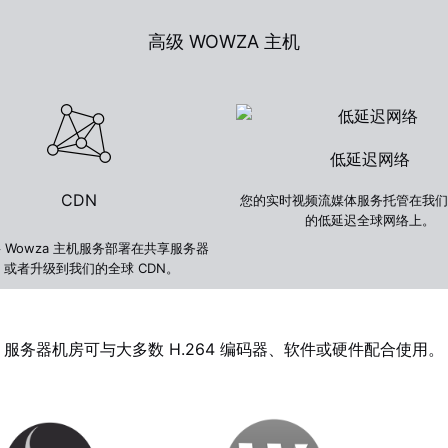
高级 WOWZA 主机
低延迟网络
CDN
您的实时视频流媒体服务托管在我们
的低延迟全球网络上。
 Wowza 主机服务部署在共享服务器
，或者升级到我们的全球 CDN。
服务器机房可与大多数 H.264 编码器、软件或硬件配合使用。