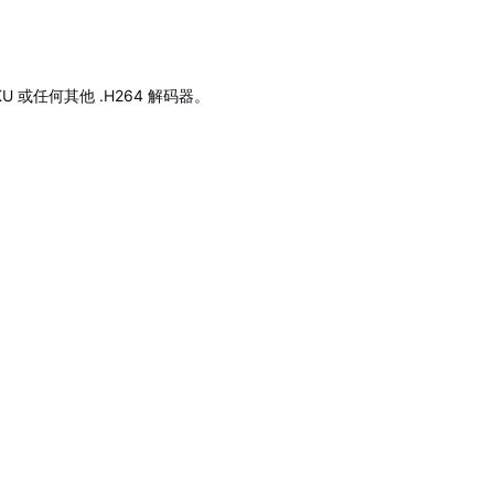
OKU 或任何其他 .H264 解码器。