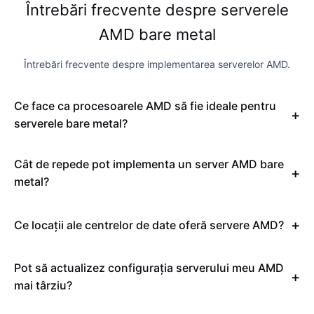
Întrebări frecvente despre serverele
AMD bare metal
Întrebări frecvente despre implementarea serverelor AMD.
Ce face ca procesoarele AMD să fie ideale pentru
serverele bare metal?
Cât de repede pot implementa un server AMD bare
metal?
Ce locații ale centrelor de date oferă servere AMD?
Pot să actualizez configurația serverului meu AMD
mai târziu?