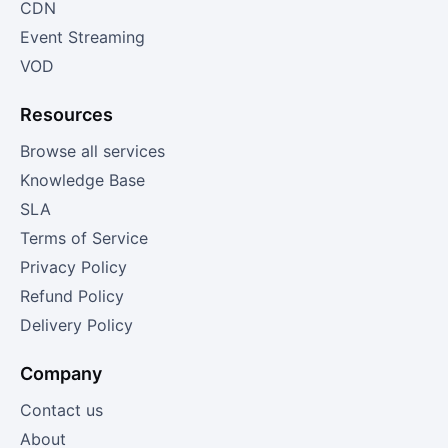
CDN
Event Streaming
VOD
Resources
Browse all services
Knowledge Base
SLA
Terms of Service
Privacy Policy
Refund Policy
Delivery Policy
Company
Contact us
About