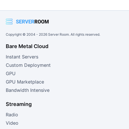
Copyright © 2004 -
2026
Server Room. All rights reserved.
Bare Metal Cloud
Instant Servers
Custom Deployment
GPU
GPU Marketplace
Bandwidth Intensive
Streaming
Radio
Video