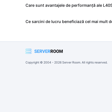
Care sunt avantajele de performanță ale L40S p
Ce sarcini de lucru beneficiază cel mai mult 
Copyright © 2004 -
2026
Server Room. All rights reserved.