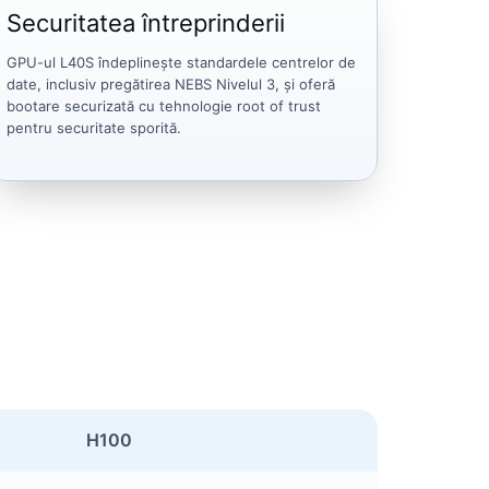
Securitatea întreprinderii
GPU-ul L40S îndeplinește standardele centrelor de
date, inclusiv pregătirea NEBS Nivelul 3, și oferă
bootare securizată cu tehnologie root of trust
pentru securitate sporită.
H100