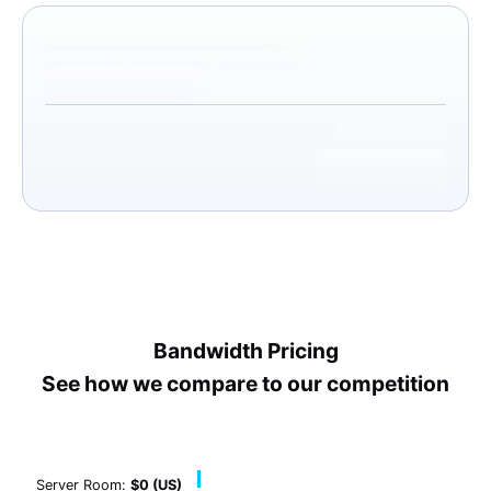
Bandwidth Pricing
See how we compare to our competition
Server Room:
$0 (US)