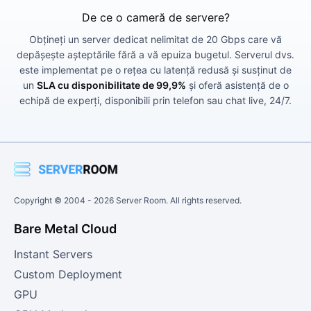
De ce o cameră de servere?
Obțineți un server dedicat nelimitat de 20 Gbps care vă
depășește așteptările fără a vă epuiza bugetul. Serverul dvs.
este implementat pe o rețea cu latență redusă și susținut de
un
SLA cu disponibilitate de 99,9%
și oferă asistență de o
echipă de experți, disponibili prin telefon sau chat live, 24/7.
Copyright © 2004 -
2026
Server Room. All rights reserved.
Bare Metal Cloud
Instant Servers
Custom Deployment
GPU