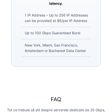
latency.
1 IP Address – Up to 256 IP Addresses
can be provided at $6/per IP Address
Up to 100 Gbps Guaranteed Burst
New York, Miami, San Francisco,
Amsterdam or Bucharest Data Center
FAQ
Tot ce trebuie să știi despre serverele dedicate de 20 Gbps,