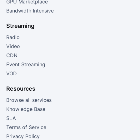
GPU Marketplace
Bandwidth Intensive
Streaming
Radio
Video
CDN
Event Streaming
VOD
Resources
Browse all services
Knowledge Base
SLA
Terms of Service
Privacy Policy