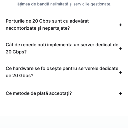
lățimea de bandă nelimitată și serviciile gestionate.
Porturile de 20 Gbps sunt cu adevărat
necontorizate și nepartajate?
Cât de repede poți implementa un server dedicat de
20 Gbps?
Ce hardware se folosește pentru serverele dedicate
de 20 Gbps?
Ce metode de plată acceptați?