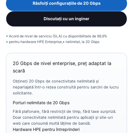
Răsfoiți configurațiile de 20 Gbps
Discutați cu un inginer
Acord de nivel de serviciu (SLA) cu disponibilitate de 99,9%
pentru hardware HPE Enterprise,
nelimitat, la 20 Gbps
20 Gbps de nivel enterprise, preț adaptat la
scară
Obțineți 20 Gbps de conectivitate nelimitată și
nepartajată într-o rețea construită pentru sarcini de lucru
solicitante.
Porturi nelimitate de 20 Gbps
Fără plafonare, fără restricții de timp, fără taxe surpriză.
Doar conectivitate nelimitată pentru aplicații și site-uri
web care consumă multă lățime de bandă.
Hardware HPE pentru întreprinderi