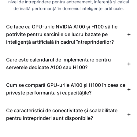
nivel de întreprindere pentru antrenament, inferență și calcul
de înaltă performanță în domeniul inteligenței artificiale.
Ce face ca GPU-urile NVIDIA A100 și H100 să fie
potrivite pentru sarcinile de lucru bazate pe
inteligență artificială în cadrul întreprinderilor?
Care este calendarul de implementare pentru
serverele dedicate A100 sau H100?
Cum se compară GPU-urile A100 și H100 în ceea ce
privește performanța și capacitățile?
Ce caracteristici de conectivitate și scalabilitate
pentru întreprinderi sunt disponibile?