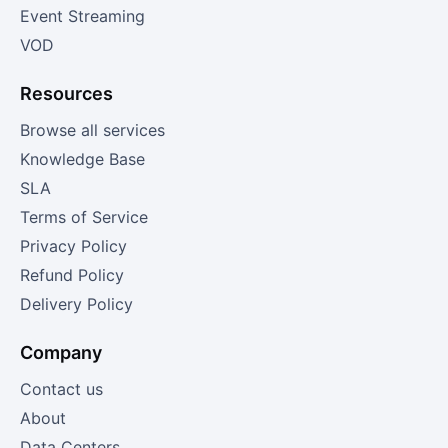
Event Streaming
VOD
Resources
Browse all services
Knowledge Base
SLA
Terms of Service
Privacy Policy
Refund Policy
Delivery Policy
Company
Contact us
About
Data Centers