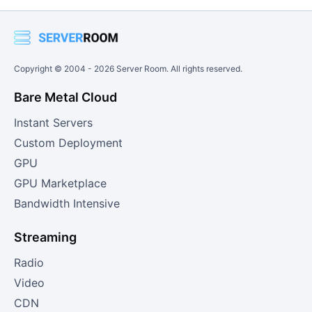
Copyright © 2004 -
2026
Server Room. All rights reserved.
Bare Metal Cloud
Instant Servers
Custom Deployment
GPU
GPU Marketplace
Bandwidth Intensive
Streaming
Radio
Video
CDN