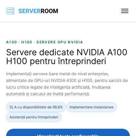
A100 · H100 · SERVERE GPU NVIDIA
Servere dedicate
NVIDIA A100
H100
pentru întreprinderi
Implementați servere bare metal de nivel enterprise,
alimentate de GPU-uri NVIDIA A100 și H100, pentru sarcini de
lucru critice legate de inteligența artificială, învățarea
automată și calculul de înaltă performanță.
SLA cu disponibilitate de 99,9%
Implementare instantanee
Asistență pentru întreprinderi