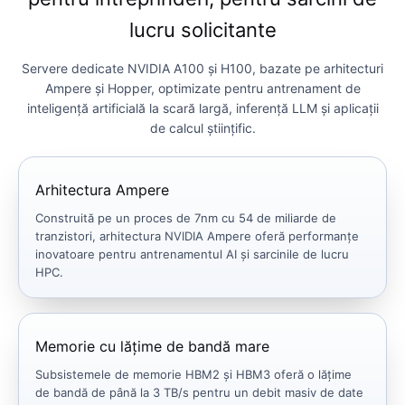
lucru solicitante
Servere dedicate NVIDIA A100 și H100, bazate pe arhitecturi
Ampere și Hopper, optimizate pentru antrenament de
inteligență artificială la scară largă, inferență LLM și aplicații
de calcul științific.
Arhitectura Ampere
Construită pe un proces de 7nm cu 54 de miliarde de
tranzistori, arhitectura NVIDIA Ampere oferă performanțe
inovatoare pentru antrenamentul AI și sarcinile de lucru
HPC.
Memorie cu lățime de bandă mare
Subsistemele de memorie HBM2 și HBM3 oferă o lățime
de bandă de până la 3 TB/s pentru un debit masiv de date