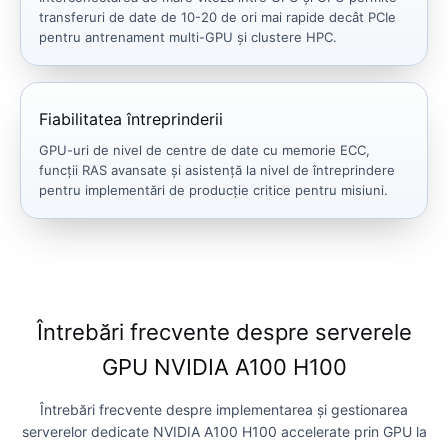
transferuri de date de 10-20 de ori mai rapide decât PCIe
pentru antrenament multi-GPU și clustere HPC.
Fiabilitatea întreprinderii
GPU-uri de nivel de centre de date cu memorie ECC,
funcții RAS avansate și asistență la nivel de întreprindere
pentru implementări de producție critice pentru misiuni.
Întrebări frecvente despre serverele
GPU NVIDIA A100 H100
Întrebări frecvente despre implementarea și gestionarea
serverelor dedicate NVIDIA A100 H100 accelerate prin GPU la