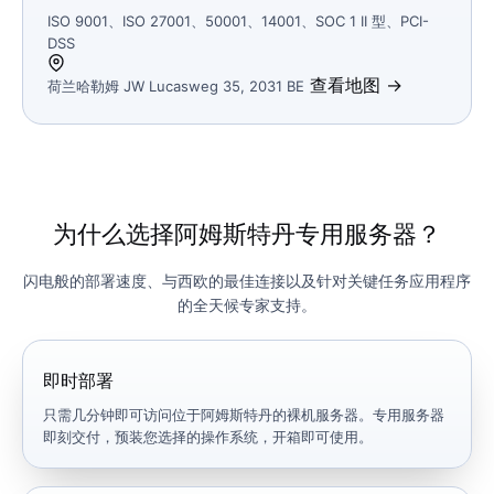
ISO 9001、ISO 27001、50001、14001、SOC 1 II 型、PCI-
DSS
查看地图 →
荷兰哈勒姆 JW Lucasweg 35, 2031 BE
为什么选择阿姆斯特丹专用服务器？
闪电般的部署速度、与西欧的最佳连接以及针对关键任务应用程序
的全天候专家支持。
即时部署
只需几分钟即可访问位于阿姆斯特丹的裸机服务器。专用服务器
即刻交付，预装您选择的操作系统，开箱即可使用。