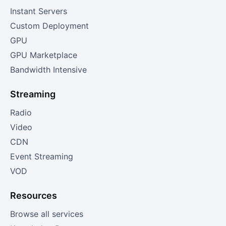
Instant Servers
Custom Deployment
GPU
GPU Marketplace
Bandwidth Intensive
Streaming
Radio
Video
CDN
Event Streaming
VOD
Resources
Browse all services