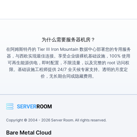
为什么需要服务器机房？
在阿姆斯特丹的 Tier III Iron Mountain 数据中心部署您的专用服务
器，与西欧实现最佳连接。享受企业级裸机基础设施，100% 使用
可再生能源供电，即时配置，不限流量，以及完整的 root 访问权
限。基础设施工程师提供 24/7 全天候专家支持。透明的月度定
价，无长期合同或隐藏费用。
Copyright © 2004 -
2026
Server Room. All rights reserved.
Bare Metal Cloud