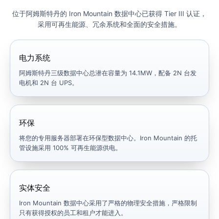
位于阿姆斯特丹的 Iron Mountain 数据中心已获得 Tier III 认证，
采用可再生能源、冗余系统和全面的安全措施。
电力系统
阿姆斯特丹三级数据中心总潜在容量为 14.1MW，配备 2N 台发
电机和 2N 台 UPS。
环保
将您的专用服务器部署在环保型数据中心。Iron Mountain 的托
管设施采用 100% 可再生能源供电。
实体安全
Iron Mountain 数据中心采用了严格的物理安全措施，严格限制
只有获得授权的员工和租户才能进入。