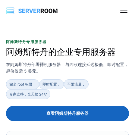
阿姆斯特丹专用服务器
阿姆斯特丹
的企业专用服务器
在阿姆斯特丹部署裸机服务器，与西欧连接延迟极低。即时配置，
起价仅需 5 美元。
完全 root 权限，
即时配置，
不限流量，
专家支持，全天候 24/7
查看阿姆斯特丹服务器