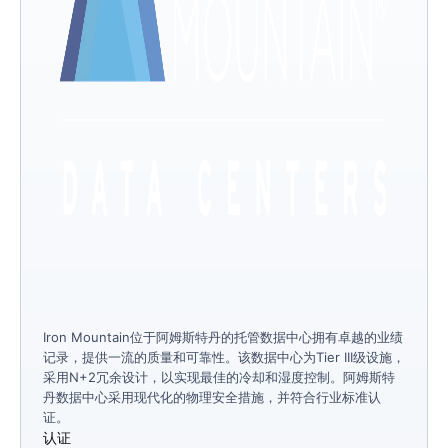
Iron Mountain位于阿姆斯特丹的托管数据中心拥有卓越的业绩
记录，提供一流的质量和可靠性。该数据中心为Tier III级设施，
采用N+2冗余设计，以实现最佳的冷却和湿度控制。阿姆斯特
丹数据中心采用现代化的物理安全措施，并符合行业标准认
证。
认证