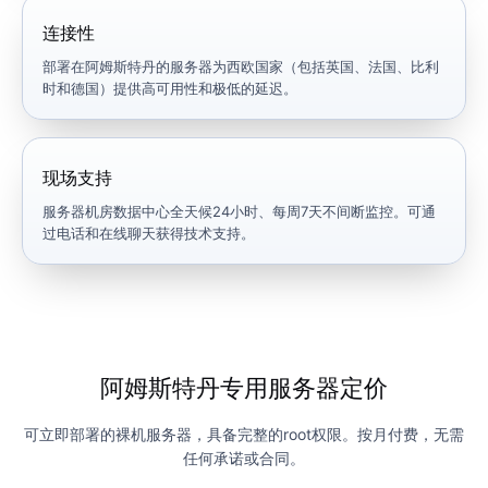
连接性
部署在阿姆斯特丹的服务器为西欧国家（包括英国、法国、比利
时和德国）提供高可用性和极低的延迟。
现场支持
服务器机房数据中心全天候24小时、每周7天不间断监控。可通
过电话和在线聊天获得技术支持。
阿姆斯特丹专用服务器定价
可立即部署的裸机服务器，具备完整的root权限。按月付费，无需
任何承诺或合同。