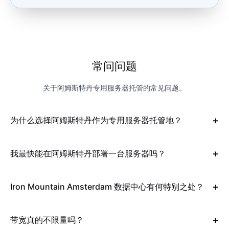
常问问题
关于阿姆斯特丹专用服务器托管的常见问题。
为什么选择阿姆斯特丹作为专用服务器托管地？
我最快能在阿姆斯特丹部署一台服务器吗？
Iron Mountain Amsterdam 数据中心有何特别之处？
带宽真的不限量吗？