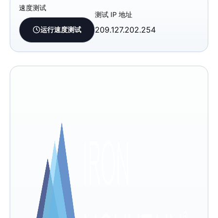
速度测试
测试 IP 地址
209.127.202.254
运行速度测试