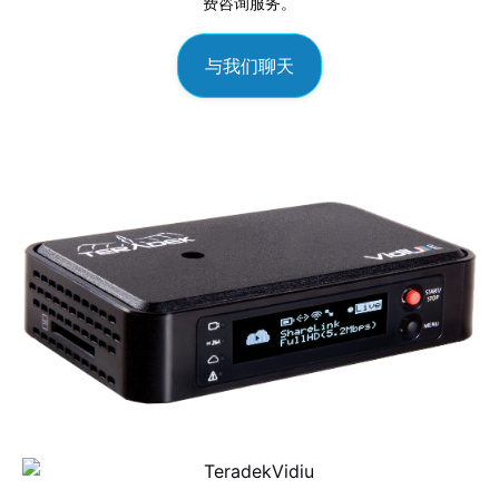
费咨询服务。
与我们聊天