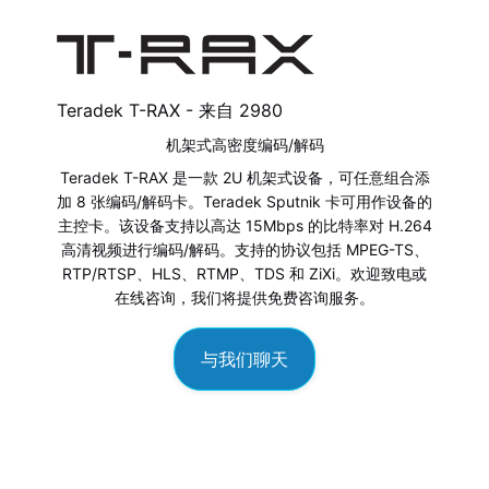
Teradek T-RAX - 来自
2980
机架式高密度编码/解码
Teradek T-RAX 是一款 2U 机架式设备，可任意组合添
加 8 张编码/解码卡。Teradek Sputnik 卡可用作设备的
主控卡。该设备支持以高达 15Mbps 的比特率对 H.264
高清视频进行编码/解码。支持的协议包括 MPEG-TS、
RTP/RTSP、HLS、RTMP、TDS 和 ZiXi。欢迎致电或
在线咨询，我们将提供免费咨询服务。
与我们聊天