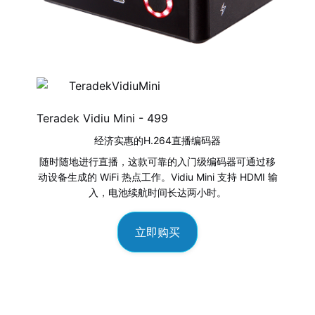
Teradek Vidiu Mini -
499
经济实惠的H.264直播编码器
随时随地进行直播，这款可靠的入门级编码器可通过移
动设备生成的 WiFi 热点工作。Vidiu Mini 支持 HDMI 输
入，电池续航时间长达两小时。
立即购买