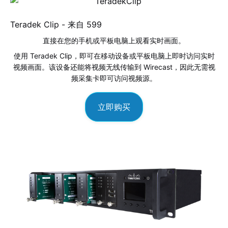
Teradek Clip - 来自
599
直接在您的手机或平板电脑上观看实时画面。
使用 Teradek Clip，即可在移动设备或平板电脑上即时访问实时
视频画面。该设备还能将视频无线传输到 Wirecast，因此无需视
频采集卡即可访问视频源。
立即购买