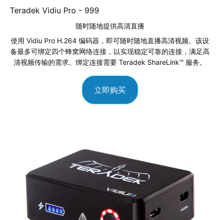
Teradek Vidiu Pro -
999
随时随地提供高清直播
使用 Vidiu Pro H.264 编码器，即可随时随地直播高清视频。该设
备最多可绑定四个蜂窝网络连接，以实现稳定可靠的连接，满足高
清视频传输的需求。绑定连接需要 Teradek ShareLink™ 服务。
立即购买