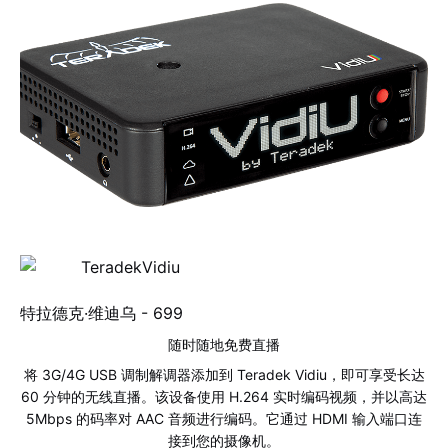
特拉德克·维迪乌 -
699
随时随地免费直播
将 3G/4G USB 调制解调器添加到 Teradek Vidiu，即可享受长达
60 分钟的无线直播。该设备使用 H.264 实时编码视频，并以高达
5Mbps 的码率对 AAC 音频进行编码。它通过 HDMI 输入端口连
接到您的摄像机。