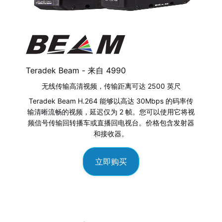
Teradek Beam - 来自
4990
无线传输高清视频，传输距离可达 2500 英尺
Teradek Beam H.264 能够以高达 30Mbps 的码率传
输清晰流畅的视频，延迟仅为 2 帧。您可以使用它将视
频信号传输回转播车或直播回电视台。价格包含发射器
和接收器。
立即购买