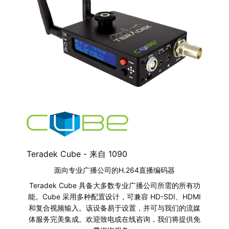
Teradek Cube - 来自
1090
面向专业广播公司的H.264直播编码器
Teradek Cube 具备大多数专业广播公司所需的所有功
能。Cube 采用多种配置设计，可兼容 HD-SDI、HDMI
和复合视频输入。该设备易于设置，并可与我们的流媒
体服务完美集成。欢迎致电或在线咨询，我们将提供免