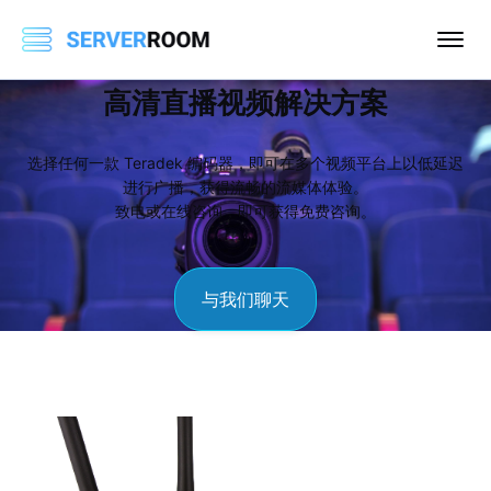
高清直播视频解决方案
选择任何一款 Teradek 编码器，即可在多个视频平台上以低延迟
进行广播，获得流畅的流媒体体验。
致电或在线咨询，即可获得免费咨询。
与我们聊天