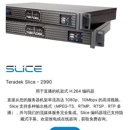
Teradek Slice -
2990
用于直播的机架式 H.264 编码器
直接从您的服务器机架串流高达 1080p、10Mbps 的高清视频。
Slice 支持多种输出格式（MPEG-TS、RTMP、RTSP、RTP 多
播），并与我们的流媒体服务完全集成。Slice 编码器现已支持隐
藏式字幕。欢迎致电或在线咨询，获取免费咨询。