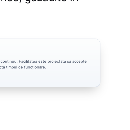
 continuu. Facilitatea este proiectată să accepte
ecta timpul de funcționare.