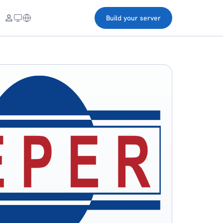
Build your server