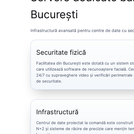
București
Infrastructură avansată pentru centre de date cu sec
Securitate fizică
Facilitatea din București este dotată cu un sistem st
care utilizează software de recunoaștere facială. Ce
24/7 cu supraveghere video și verificări perimetrale
de securitate.
Infrastructură
Centrul de date proiectat la comandă este construi
N+2 și sisteme de răcire de precizie care mențin te