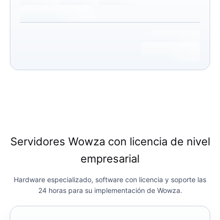
Servidores Wowza con licencia de nivel
empresarial
Hardware especializado, software con licencia y soporte las
24 horas para su implementación de Wowza.