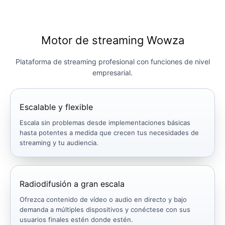
Motor de streaming Wowza
Plataforma de streaming profesional con funciones de nivel
empresarial.
Escalable y flexible
Escala sin problemas desde implementaciones básicas
hasta potentes a medida que crecen tus necesidades de
streaming y tu audiencia.
Radiodifusión a gran escala
Ofrezca contenido de vídeo o audio en directo y bajo
demanda a múltiples dispositivos y conéctese con sus
usuarios finales estén donde estén.