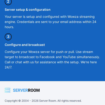
2
Server setup & configuration
Your server is setup and configured with Wowza streaming
engine. Credentials are sent to your email address within 24
hours.
3
Configure and broadcast
Configure your Wowza server for push or pull. Use stream
target to broadcast to Facebook and YouTube simultaneously.
Call or chat with us for assistance with the setup. We're here
24/7.
Copyright © 2004 -
2026
Server Room. All rights reserved.