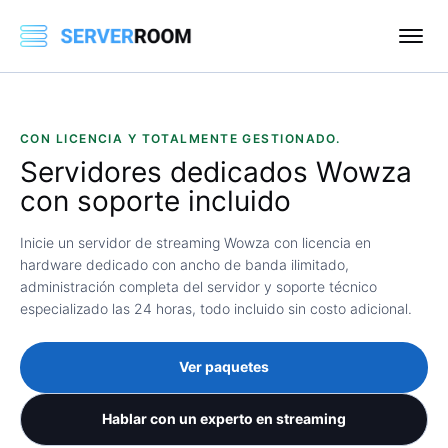
CON LICENCIA Y TOTALMENTE GESTIONADO.
Servidores dedicados Wowza
con soporte incluido
Inicie un servidor de streaming Wowza con licencia en
hardware dedicado con ancho de banda ilimitado,
administración completa del servidor y soporte técnico
especializado las 24 horas, todo incluido sin costo adicional.
Ver paquetes
Hablar con un experto en streaming