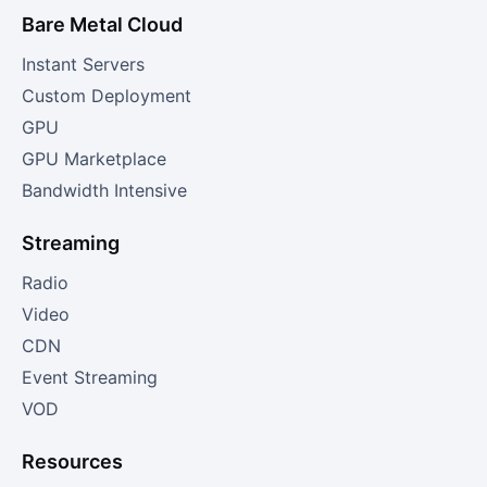
Bare Metal Cloud
Instant Servers
Custom Deployment
GPU
GPU Marketplace
Bandwidth Intensive
Streaming
Radio
Video
CDN
Event Streaming
VOD
Resources