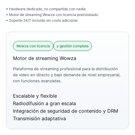
Hardware dedicado, no compartido con nadie.
Motor de streaming Wowza con licencia preinstalado.
Soporte 24/7 incluido sin costo adicional.
Wowza con licencia
y gestión completa
Motor de streaming Wowza
Plataforma de streaming profesional para la distribución
de vídeo en directo y bajo demanda de nivel empresarial,
con funciones avanzadas.
Escalable y flexible
Radiodifusión a gran escala
Integración de seguridad de contenido y DRM
Transmisión adaptativa