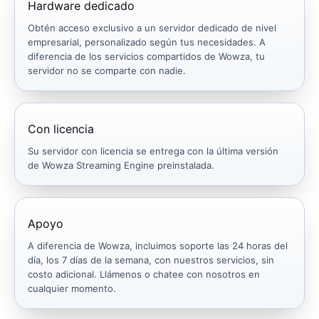
Hardware dedicado
Obtén acceso exclusivo a un servidor dedicado de nivel
empresarial, personalizado según tus necesidades. A
diferencia de los servicios compartidos de Wowza, tu
servidor no se comparte con nadie.
Con licencia
Su servidor con licencia se entrega con la última versión
de Wowza Streaming Engine preinstalada.
Apoyo
A diferencia de Wowza, incluimos soporte las 24 horas del
día, los 7 días de la semana, con nuestros servicios, sin
costo adicional. Llámenos o chatee con nosotros en
cualquier momento.