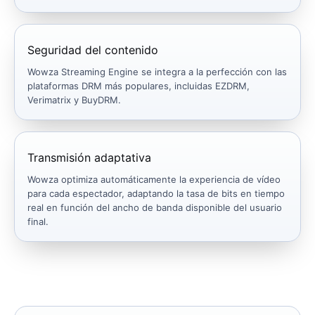
Seguridad del contenido
Wowza Streaming Engine se integra a la perfección con las
plataformas DRM más populares, incluidas EZDRM,
Verimatrix y BuyDRM.
Transmisión adaptativa
Wowza optimiza automáticamente la experiencia de vídeo
para cada espectador, adaptando la tasa de bits en tiempo
real en función del ancho de banda disponible del usuario
final.