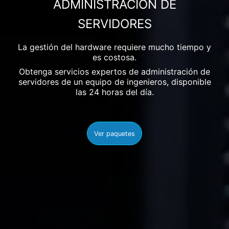
ADMINISTRACIÓN DE
SERVIDORES
La gestión del hardware requiere mucho tiempo y
es costosa.
Obtenga servicios expertos de administración de
servidores de un equipo de ingenieros, disponible
las 24 horas del día.
Ver paquetes