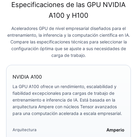
Especificaciones de las GPU NVIDIA
A100 y H100
Aceleradores GPU de nivel empresarial diseñados para el
entrenamiento, la inferencia y la computación científica en IA.
Compare las especificaciones técnicas para seleccionar la
configuración óptima que se ajuste a sus necesidades de
carga de trabajo.
NVIDIA A100
La GPU A100 ofrece un rendimiento, escalabilidad y
fiabilidad excepcionales para cargas de trabajo de
entrenamiento e inferencia de IA. Está basada en la
arquitectura Ampere con núcleos Tensor avanzados
para una computación acelerada a escala empresarial.
Arquitectura
Amperio