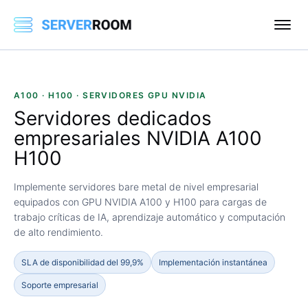
A100 · H100 · SERVIDORES GPU NVIDIA
Servidores dedicados
empresariales
NVIDIA A100
H100
Implemente servidores bare metal de nivel empresarial
equipados con GPU NVIDIA A100 y H100 para cargas de
trabajo críticas de IA, aprendizaje automático y computación
de alto rendimiento.
SLA de disponibilidad del 99,9%
Implementación instantánea
Soporte empresarial