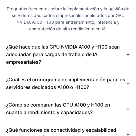
Preguntas frecuentes sobre la implementación y la gestión de
servidores dedicados empresariales acelerados por GPU
NVIDIA A100 H100 para entrenamiento, inferencia y
computación de alto rendimiento en IA.
¿Qué hace que las GPU NVIDIA A100 y H100 sean
adecuadas para cargas de trabajo de IA
empresariales?
¿Cuál es el cronograma de implementación para los
servidores dedicados A100 o H100?
¿Cómo se comparan las GPU A100 y H100 en
cuanto a rendimiento y capacidades?
¿Qué funciones de conectividad y escalabilidad