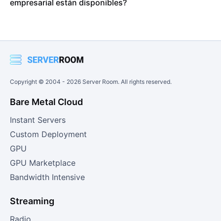
empresarial están disponibles?
Copyright © 2004 -
2026
Server Room. All rights reserved.
Bare Metal Cloud
Instant Servers
Custom Deployment
GPU
GPU Marketplace
Bandwidth Intensive
Streaming
Radio