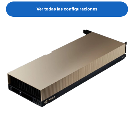
Ver todas las configuraciones