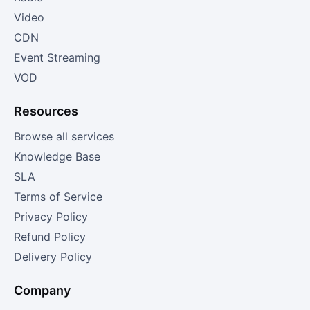
Video
CDN
Event Streaming
VOD
Resources
Browse all services
Knowledge Base
SLA
Terms of Service
Privacy Policy
Refund Policy
Delivery Policy
Company