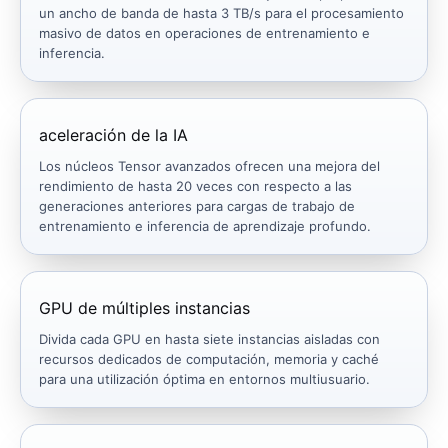
un ancho de banda de hasta 3 TB/s para el procesamiento
masivo de datos en operaciones de entrenamiento e
inferencia.
aceleración de la IA
Los núcleos Tensor avanzados ofrecen una mejora del
rendimiento de hasta 20 veces con respecto a las
generaciones anteriores para cargas de trabajo de
entrenamiento e inferencia de aprendizaje profundo.
GPU de múltiples instancias
Divida cada GPU en hasta siete instancias aisladas con
recursos dedicados de computación, memoria y caché
para una utilización óptima en entornos multiusuario.