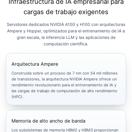
Infraestructura de IA empresarial para
cargas de trabajo exigentes
Servidores dedicados NVIDIA A100 y H100 con arquitecturas
Ampere y Hopper, optimizados para el entrenamiento de IA a
gran escala, la inferencia LLM y las aplicaciones de
computación científica.
Arquitectura Ampere
Construida sobre un proceso de 7 nm con 54 mil millones
de transistores, la arquitectura NVIDIA Ampere ofrece un
rendimiento revolucionario para el entrenamiento de IA y
las cargas de trabajo de computación de alto rendimiento
(HPC).
Memoria de alto ancho de banda
Los subsistemas de memoria HBM2 y HBM3 proporcionan