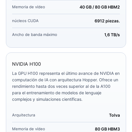
Memoria de vídeo
40 GB / 80 GB HBM2
núcleos CUDA
6912 piezas.
Ancho de banda máximo
1,6 TB/s
NVIDIA H100
La GPU H100 representa el último avance de NVIDIA en
computación de IA con arquitectura Hopper. Ofrece un
rendimiento hasta dos veces superior al de la A100
para el entrenamiento de modelos de lenguaje
complejos y simulaciones científicas.
Arquitectura
Tolva
Memoria de vídeo
80 GB HBM3