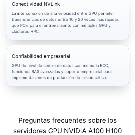
Conectividad NVLink
La interconexión de alta velocidad entre GPU permite
transferencias de datos entre 10 y 20 veces más rápidas
que PCIe para el entrenamiento con múltiples GPU y
clústeres HPC.
Confiabilidad empresarial
GPU de nivel de centro de datos con memoria ECC,
funciones RAS avanzadas y soporte empresarial para
implementaciones de producción de misión crítica.
Preguntas frecuentes sobre los
servidores GPU NVIDIA A100 H100