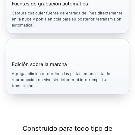
Fuentes de grabación automática
Captura cualquier fuente de entrada de línea directamente
en la nube y ponla en cola para su posterior retransmisión
automática.
Edición sobre la marcha
Agrega, elimina o reordena las pistas en una lista de
reproducción en vivo sin detener ni interrumpir tu
transmisión.
Construido para todo tipo de