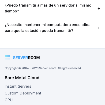
¿Puedo transmitir a más de un servidor al mismo
tiempo?
¿Necesito mantener mi computadora encendida
para que la estación pueda transmitir?
Copyright © 2004 -
2026
Server Room. All rights reserved.
Bare Metal Cloud
Instant Servers
Custom Deployment
GPU