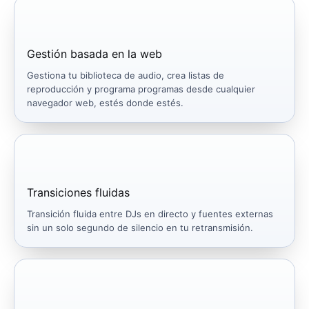
Gestión basada en la web
Gestiona tu biblioteca de audio, crea listas de
reproducción y programa programas desde cualquier
navegador web, estés donde estés.
Transiciones fluidas
Transición fluida entre DJs en directo y fuentes externas
sin un solo segundo de silencio en tu retransmisión.