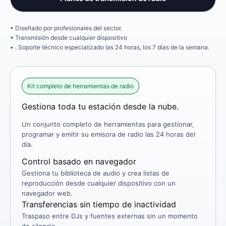
Diseñado por profesionales del sector.
Transmisión desde cualquier dispositivo
. Soporte técnico especializado las 24 horas, los 7 días de la semana.
Kit completo de herramientas de radio
Gestiona toda tu estación desde la nube.
Un conjunto completo de herramientas para gestionar,
programar y emitir su emisora ​​de radio las 24 horas del
día.
Control basado en navegador
Gestiona tu biblioteca de audio y crea listas de
reproducción desde cualquier dispositivo con un
navegador web.
Transferencias sin tiempo de inactividad
Traspaso entre DJs y fuentes externas sin un momento
de silencio