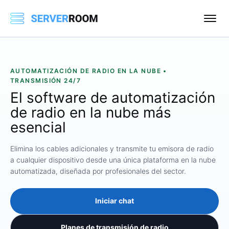
AUTOMATIZACIÓN DE RADIO EN LA NUBE •
TRANSMISIÓN 24/7
El software
de automatización
de radio
en la nube más
esencial
Elimina los cables adicionales y transmite tu emisora ​​de radio
a cualquier dispositivo desde una única plataforma en la nube
automatizada, diseñada por profesionales del sector.
Iniciar chat
Planes de transmisión de radio