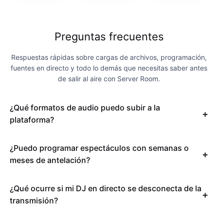
Preguntas frecuentes
Respuestas rápidas sobre cargas de archivos, programación,
fuentes en directo y todo lo demás que necesitas saber antes
de salir al aire con Server Room.
¿Qué formatos de audio puedo subir a la
plataforma?
¿Puedo programar espectáculos con semanas o
meses de antelación?
¿Qué ocurre si mi DJ en directo se desconecta de la
transmisión?