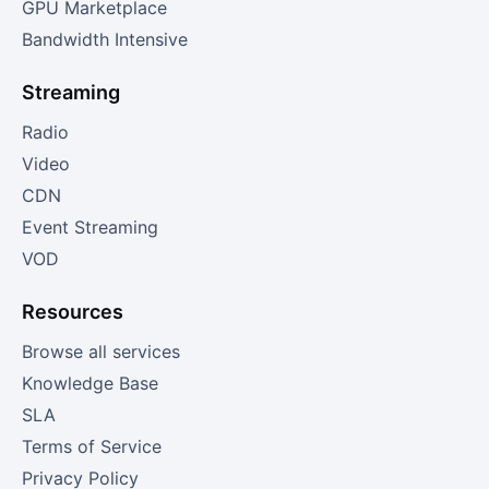
GPU Marketplace
Bandwidth Intensive
Streaming
Radio
Video
CDN
Event Streaming
VOD
Resources
Browse all services
Knowledge Base
SLA
Terms of Service
Privacy Policy