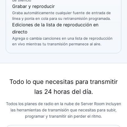
Grabar y reproducir
Graba automáticamente cualquier fuente de entrada de
línea y ponla en cola para su retransmisión programada.
Ediciones de la lista de reproducción en
directo
Agrega o cambia canciones en una lista de reproducción
en vivo mientras tu transmisión permanece al aire.
Todo lo que necesitas para transmitir
las 24 horas del día.
Todos los planes de radio en la nube de Server Room incluyen
las herramientas de transmisión que necesitas para subir,
programar y transmitir sin perder el ritmo.