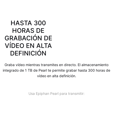
HASTA 300
HORAS DE
GRABACIÓN DE
VÍDEO EN ALTA
DEFINICIÓN
Graba vídeo mientras transmites en directo. El almacenamiento
integrado de 1 TB de Pearl te permite grabar hasta 300 horas de
vídeo en alta definición.
Usa Epiphan Pearl para transmitir: