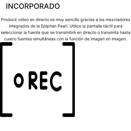
INCORPORADO
Producir vídeo en directo es muy sencillo gracias a los mezcladores
integrados de la Epiphan Pearl. Utilice la pantalla táctil para
seleccionar la fuente que se transmitirá en directo o transmita hasta
cuatro fuentes simultáneas con la función de imagen en imagen.