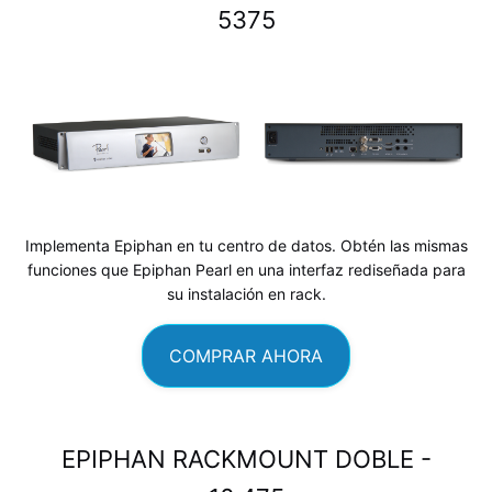
5375
Implementa Epiphan en tu centro de datos. Obtén las mismas
funciones que Epiphan Pearl en una interfaz rediseñada para
su instalación en rack.
COMPRAR AHORA
EPIPHAN RACKMOUNT DOBLE -