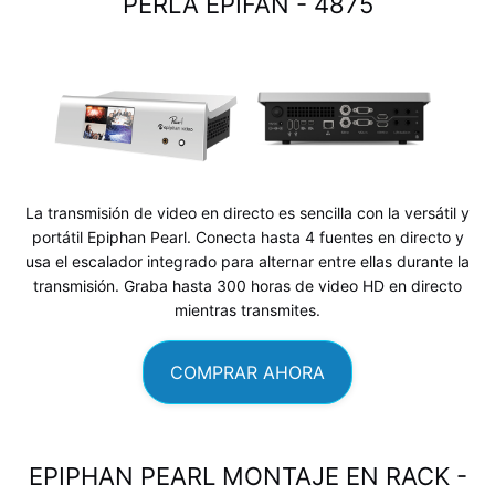
PERLA EPIFÁN -
4875
La transmisión de video en directo es sencilla con la versátil y
portátil Epiphan Pearl. Conecta hasta 4 fuentes en directo y
usa el escalador integrado para alternar entre ellas durante la
transmisión. Graba hasta 300 horas de video HD en directo
mientras transmites.
COMPRAR AHORA
EPIPHAN PEARL MONTAJE EN RACK -