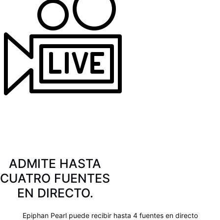
ADMITE HASTA
CUATRO FUENTES
EN DIRECTO.
Epiphan Pearl puede recibir hasta 4 fuentes en directo