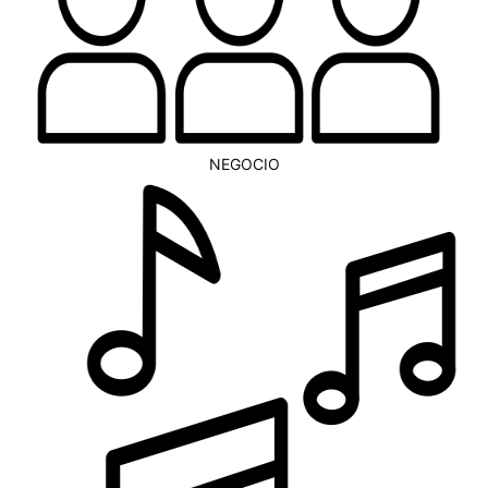
NEGOCIO