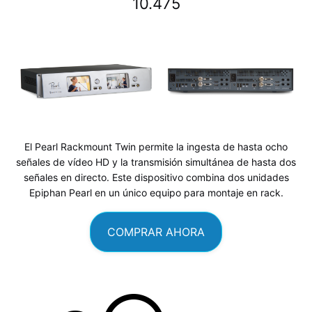
10.475
El Pearl Rackmount Twin permite la ingesta de hasta ocho
señales de vídeo HD y la transmisión simultánea de hasta dos
señales en directo. Este dispositivo combina dos unidades
Epiphan Pearl en un único equipo para montaje en rack.
COMPRAR AHORA