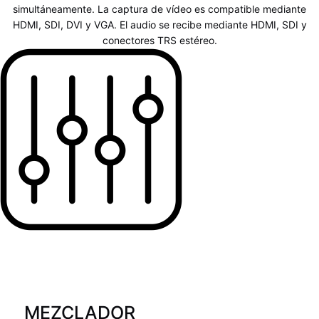
simultáneamente. La captura de vídeo es compatible mediante
HDMI, SDI, DVI y VGA. El audio se recibe mediante HDMI, SDI y
conectores TRS estéreo.
MEZCLADOR