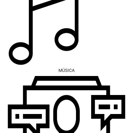
MÚSICA