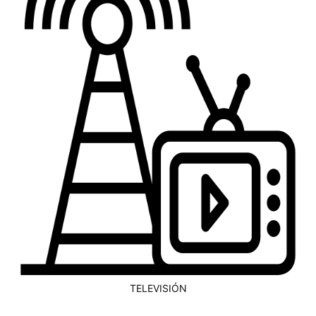
TELEVISIÓN