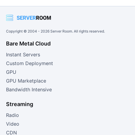
Copyright © 2004 -
2026
Server Room. All rights reserved.
Bare Metal Cloud
Instant Servers
Custom Deployment
GPU
GPU Marketplace
Bandwidth Intensive
Streaming
Radio
Video
CDN