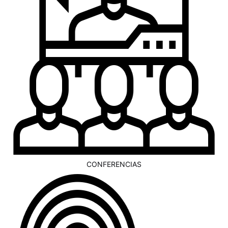
CONFERENCIAS