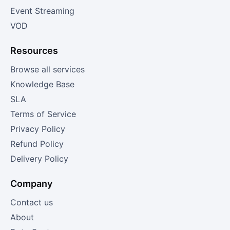
Event Streaming
VOD
Resources
Browse all services
Knowledge Base
SLA
Terms of Service
Privacy Policy
Refund Policy
Delivery Policy
Company
Contact us
About