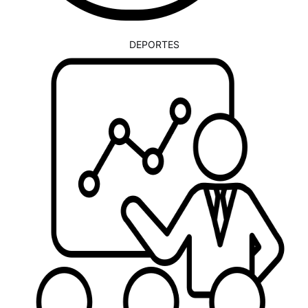
DEPORTES