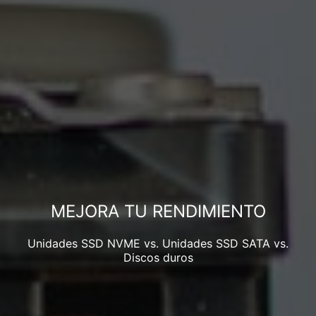
MEJORA TU RENDIMIENTO
Unidades SSD NVME vs. Unidades SSD SATA vs.
Discos duros