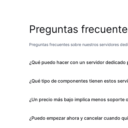
Preguntas frecuente
Preguntas frecuentes sobre nuestros servidores ded
¿Qué puedo hacer con un servidor dedicado 
¿Qué tipo de componentes tienen estos serv
¿Un precio más bajo implica menos soporte o
¿Puedo empezar ahora y cancelar cuando qu