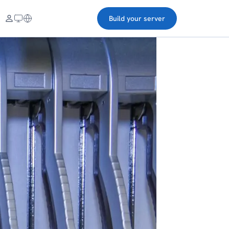
Build your server