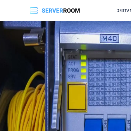
INSTA